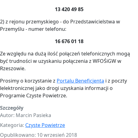
13 420 49 85
2) z rejonu przemyskiego - do Przedstawicielstwa w
Przemyślu - numer telefonu:
16 676 01 18
Ze względu na dużą ilość połączeń telefonicznych mogą
być trudności w uzyskaniu połączenia z WFOŚiGW w
Rzeszowie.
Prosimy o korzystanie z
Portalu Beneficjenta
i z poczty
lelektronicznej jako drogi uzyskania informacji o
Programie Czyste Powietrze.
Szczegóły
Autor:
Marcin Pasieka
Kategoria:
Czyste Powietrze
Opublikowano: 10 wrzesień 2018