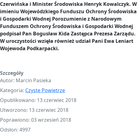
Czerwińska i Minister Środowiska Henryk Kowalczyk. W
imieniu Wojewódzkiego Funduszu Ochrony Środowiska
i Gospodarki Wodnej Porozumienie z Narodowym
Funduszem Ochrony Środowiska i Gospodarki Wodnej
podpisał Pan Bogusław Kida Zastępca Prezesa Zarządu.
W uroczystości wzięła również udział Pani Ewa Leniart
Wojewoda Podkarpacki.
Szczegóły
Autor:
Marcin Pasieka
Kategoria:
Czyste Powietrze
Opublikowano: 13 czerwiec 2018
Utworzono: 13 czerwiec 2018
Poprawiono: 03 wrzesień 2018
Odsłon: 4997