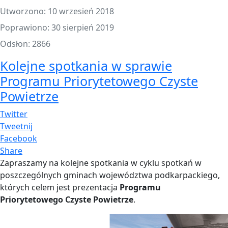
Utworzono: 10 wrzesień 2018
Poprawiono: 30 sierpień 2019
Odsłon: 2866
Kolejne spotkania w sprawie
Programu Priorytetowego Czyste
Powietrze
Twitter
Tweetnij
Facebook
Share
Zapraszamy na kolejne spotkania w cyklu spotkań w
poszczególnych gminach województwa podkarpackiego,
których celem jest prezentacja
Programu
Priorytetowego
Czyste Powietrze
.