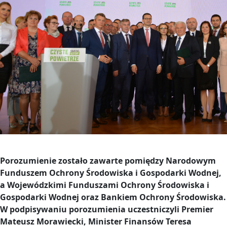
Porozumienie zostało zawarte pomiędzy Narodowym
Funduszem Ochrony Środowiska i Gospodarki Wodnej,
a Wojewódzkimi Funduszami Ochrony Środowiska i
Gospodarki Wodnej oraz Bankiem Ochrony Środowiska.
W podpisywaniu porozumienia uczestniczyli Premier
Mateusz Morawiecki, Minister Finansów Teresa