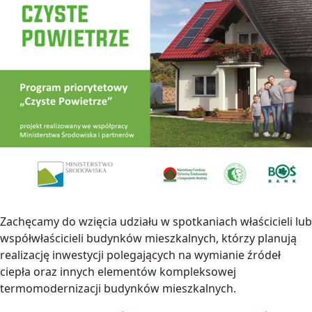
Zachęcamy do wzięcia udziału w spotkaniach właścicieli lub
współwłaścicieli budynków mieszkalnych, którzy planują
realizację inwestycji polegających na wymianie źródeł
ciepła oraz innych elementów kompleksowej
termomodernizacji budynków mieszkalnych.