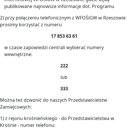
publikowane najnowsze informacje dot. Programu
2) przy połączeniu telefonicznym z WFOŚiGW w Rzeszowie
prosimy korzystać z numeru
17 853 63 61
w czasie zapowiedzi centrali wybierać numery
wewnętrzne:
222
lub
333
Można też dzwonić do naszych Przedstawicielstw
Zamiejcowych:
1) z rejonu krośnieńskiego - do Przedstawicielstwa w
Krośnie - numer telefonu: