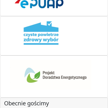
Obecnie gościmy