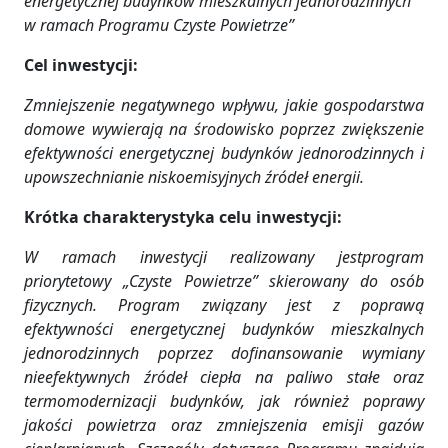
energetycznej budynków mieszkalnych jednorodzinnych
w ramach Programu Czyste Powietrze”
Cel inwestycji:
Zmniejszenie negatywnego wpływu, jakie gospodarstwa
domowe wywierają na środowisko poprzez zwiększenie
efektywności energetycznej budynków jednorodzinnych i
upowszechnianie niskoemisyjnych źródeł energii.
Krótka charakterystyka celu inwestycji:
W ramach inwestycji realizowany jestprogram
priorytetowy „Czyste Powietrze” skierowany do osób
fizycznych. Program związany jest z poprawą
efektywności energetycznej budynków mieszkalnych
jednorodzinnych poprzez dofinansowanie wymiany
nieefektywnych źródeł ciepła na paliwo stałe oraz
termomodernizacji budynków, jak również poprawy
jakości powietrza oraz zmniejszenia emisji gazów