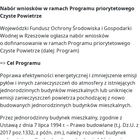
Nabór wniosków w ramach Programu priorytetowego
Czyste Powietrze
Wojewódzki Fundusz Ochrony Środowiska i Gospodarki
Wodnej w Rzeszowie ogłasza nabór wniosków
o dofinansowanie w ramach Programu priorytetowego
Czyste Powietrze (dalej: Program)
=>
Cel Programu
Poprawa efektywności energetycznej i zmniejszenie emisji
pyłów i innych zanieczyszczeń do atmosfery z istniejących
jednorodzinnych budynków mieszkalnych lub uniknięcie
emisji zanieczyszczeń powietrza pochodzącej z nowo
budowanych jednorodzinnych budynków mieszkalnych.
Przez jednorodzinny budynek mieszkalny, zgodnie z
Ustawą z dnia 7 lipca 1994 r. – Prawo budowlane (t.j. Dz.U. z
2017 poz.1332, z późn. zm.), należy rozumieć budynek