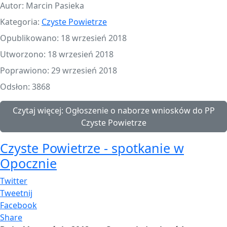
Autor:
Marcin Pasieka
Kategoria:
Czyste Powietrze
Opublikowano: 18 wrzesień 2018
Utworzono: 18 wrzesień 2018
Poprawiono: 29 wrzesień 2018
Odsłon: 3868
Czytaj więcej: Ogłoszenie o naborze wniosków do PP
Czyste Powietrze
Czyste Powietrze - spotkanie w
Opocznie
Twitter
Tweetnij
Facebook
Share