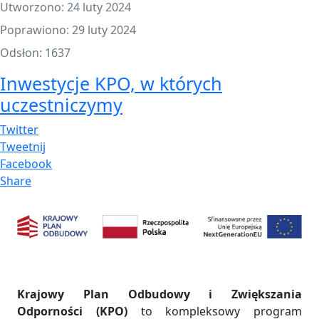
Utworzono: 24 luty 2024
Poprawiono: 29 luty 2024
Odsłon: 1637
Inwestycje KPO, w których
uczestniczymy
Twitter
Tweetnij
Facebook
Share
Krajowy Plan Odbudowy i Zwiększania
Odporności (KPO)
to kompleksowy program