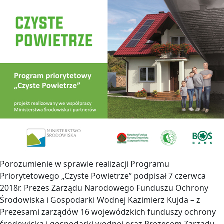
Porozumienie w sprawie realizacji Programu
Priorytetowego „Czyste Powietrze” podpisał 7 czerwca
2018r. Prezes Zarządu Narodowego Funduszu Ochrony
Środowiska i Gospodarki Wodnej Kazimierz Kujda – z
Prezesami zarządów 16 wojewódzkich funduszy ochrony