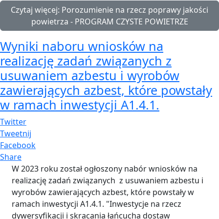
Czytaj więcej: Porozumienie na rzecz poprawy jakości
powietrza - PROGRAM CZYSTE POWIETRZE
Wyniki naboru wniosków na
realizację zadań związanych z
usuwaniem azbestu i wyrobów
zawierających azbest, które powstały
w ramach inwestycji A1.4.1.
Twitter
Tweetnij
Facebook
Share
W 2023 roku został ogłoszony nabór wniosków na
realizację zadań związanych z usuwaniem azbestu i
wyrobów zawierających azbest, które powstały w
ramach inwestycji A1.4.1. "Inwestycje na rzecz
dywersyfikacji i skracania łańcucha dostaw