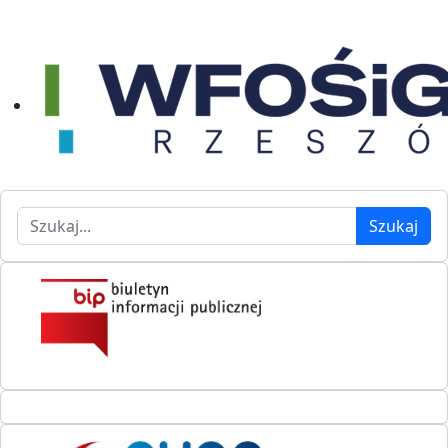
Szukaj
Szukaj