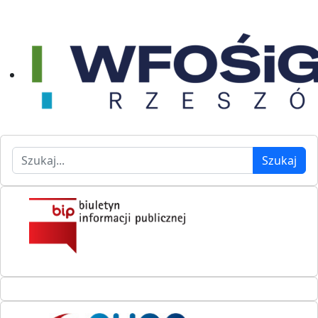
Szukaj
Szukaj