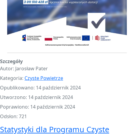
Szczegóły
Autor:
Jarosław Pater
Kategoria:
Czyste Powietrze
Opublikowano: 14 październik 2024
Utworzono: 14 październik 2024
Poprawiono: 14 październik 2024
Odsłon: 721
Statystyki dla Programu Czyste