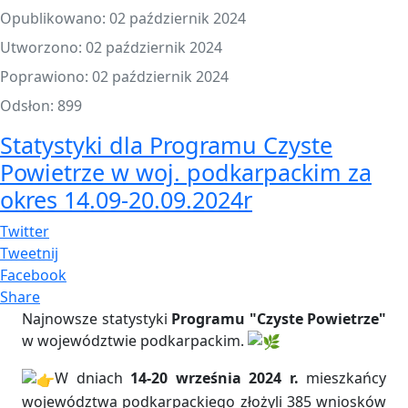
Opublikowano: 02 październik 2024
Utworzono: 02 październik 2024
Poprawiono: 02 październik 2024
Odsłon: 899
Statystyki dla Programu Czyste
Powietrze w woj. podkarpackim za
okres 14.09-20.09.2024r
Twitter
Tweetnij
Facebook
Share
Najnowsze statystyki
Programu "Czyste Powietrze"
w województwie podkarpackim.
W dniach
14-20 września 2024 r.
mieszkańcy
województwa podkarpackiego złożyli 385 wniosków