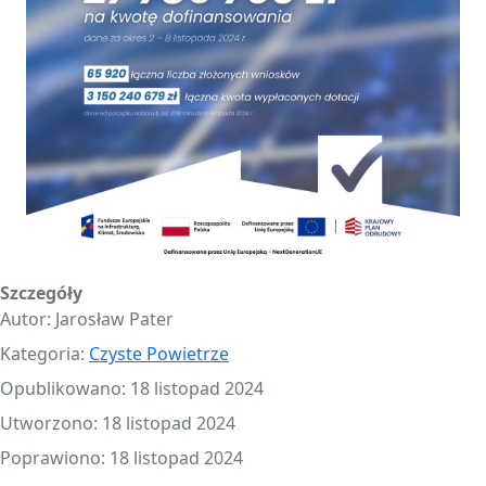
Szczegóły
Autor:
Jarosław Pater
Kategoria:
Czyste Powietrze
Opublikowano: 18 listopad 2024
Utworzono: 18 listopad 2024
Poprawiono: 18 listopad 2024