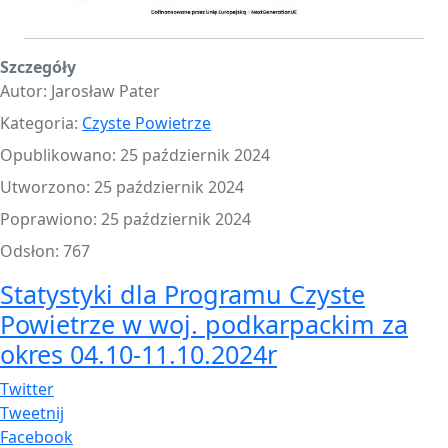
Szczegóły
Autor:
Jarosław Pater
Kategoria:
Czyste Powietrze
Opublikowano: 25 październik 2024
Utworzono: 25 październik 2024
Poprawiono: 25 październik 2024
Odsłon: 767
Statystyki dla Programu Czyste
Powietrze w woj. podkarpackim za
okres 04.10-11.10.2024r
Twitter
Tweetnij
Facebook