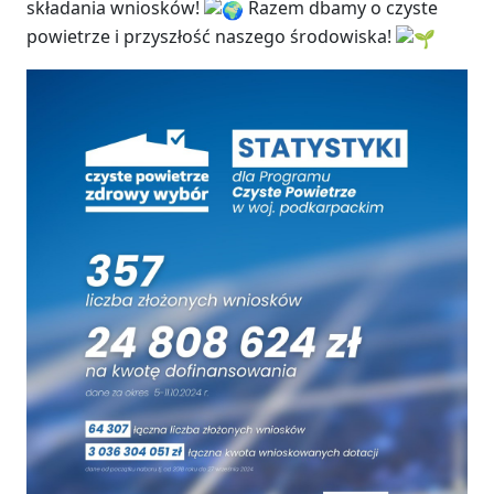
składania wniosków!
Razem dbamy o czyste
powietrze i przyszłość naszego środowiska!