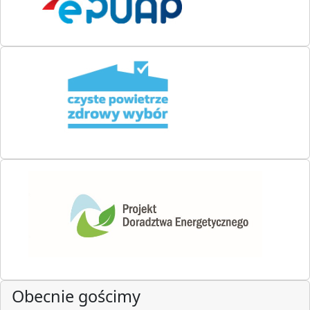
Obecnie gościmy