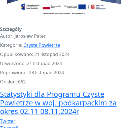
Szczegóły
Autor:
Jarosław Pater
Kategoria:
Czyste Powietrze
Opublikowano: 21 listopad 2024
Utworzono: 21 listopad 2024
Poprawiono: 28 listopad 2024
Odsłon: 662
Statystyki dla Programu Czyste
Powietrze w woj. podkarpackim za
okres 02.11-08.11.2024r
Twitter
Tweetnij