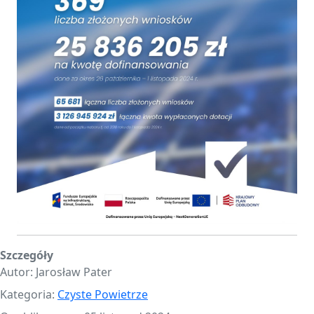
Szczegóły
Autor:
Jarosław Pater
Kategoria:
Czyste Powietrze