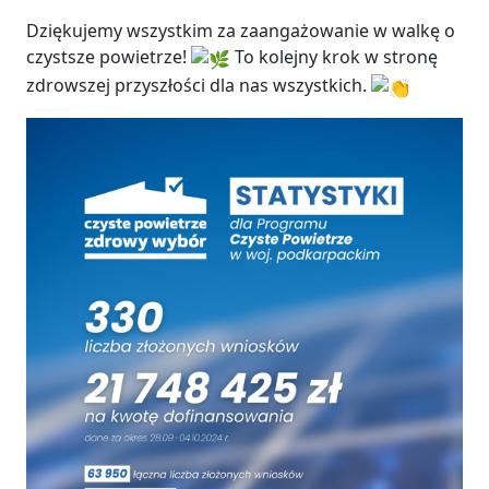
Dziękujemy wszystkim za zaangażowanie w walkę o
czystsze powietrze!
To kolejny krok w stronę
zdrowszej przyszłości dla nas wszystkich.