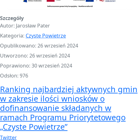
Szczegóły
Autor:
Jarosław Pater
Kategoria:
Czyste Powietrze
Opublikowano: 26 wrzesień 2024
Utworzono: 26 wrzesień 2024
Poprawiono: 30 wrzesień 2024
Odsłon: 976
Ranking najbardziej aktywnych gmin
w zakresie ilości wniosków o
dofinansowanie składanych w
ramach Programu Priorytetowego
„Czyste Powietrze”
Twitter