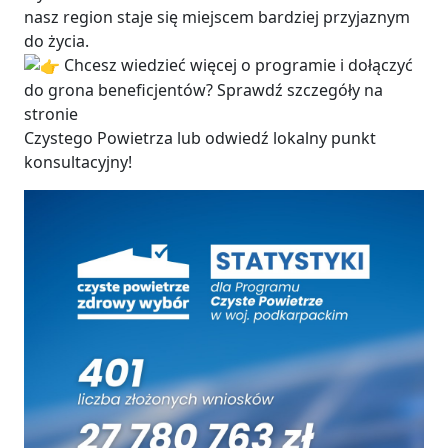
nasz region staje się miejscem bardziej przyjaznym
do życia.
Chcesz wiedzieć więcej o programie i dołączyć
do grona beneficjentów? Sprawdź szczegóły na
stronie
Czystego Powietrza lub odwiedź lokalny punkt
konsultacyjny!