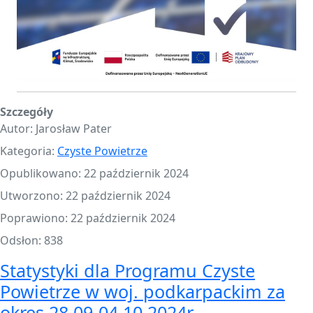
Szczegóły
Autor:
Jarosław Pater
Kategoria:
Czyste Powietrze
Opublikowano: 22 październik 2024
Utworzono: 22 październik 2024
Poprawiono: 22 październik 2024
Odsłon: 838
Statystyki dla Programu Czyste
Powietrze w woj. podkarpackim za
okres 28.09-04.10.2024r