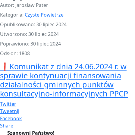
Autor:
Jarosław Pater
Kategoria:
Czyste Powietrze
Opublikowano: 30 lipiec 2024
Utworzono: 30 lipiec 2024
Poprawiono: 30 lipiec 2024
Odsłon: 1808
❗Komunikat z dnia 24.06.2024 r. w
sprawie kontynuacji finansowania
działalności gminnych punktów
konsultacyjno‐informacyjnych PPCP
Twitter
Tweetnij
Facebook
Share
Szanowni Państwo!