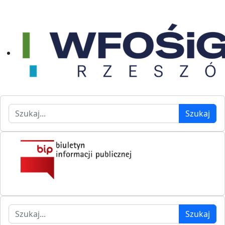
Szukaj
Szukaj
Szukaj
Szukaj