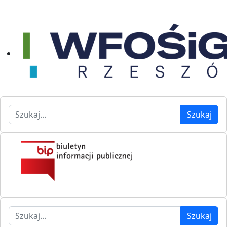
Szukaj
Szukaj
Szukaj
Szukaj