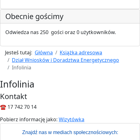
Obecnie gościmy
Odwiedza nas 250 gości oraz 0 użytkowników.
Jesteś tutaj:
Główna
Książka adresowa
Dział Wniosków i Doradztwa Energetycznego
Infolinia
Infolinia
Kontakt
☎️ 17 742 70 14
Pobierz informację jako:
Wizytówka
Znajdź nas w mediach społecznościowych: