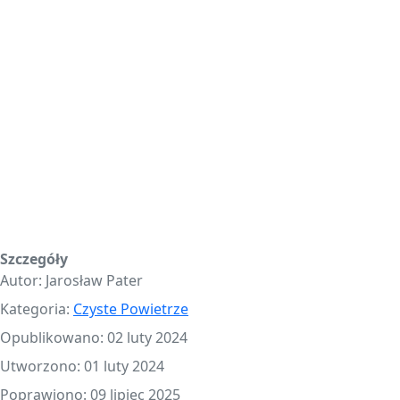
Szczegóły
Autor:
Jarosław Pater
Kategoria:
Czyste Powietrze
Opublikowano: 02 luty 2024
Utworzono: 01 luty 2024
Poprawiono: 09 lipiec 2025