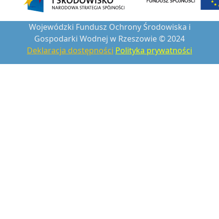
Wojewódzki Fundusz Ochrony Środowiska i
Gospodarki Wodnej w Rzeszowie © 2024
Deklaracja dostępności
Polityka prywatności