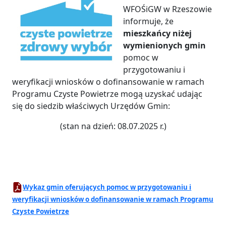
WFOŚiGW w Rzeszowie
informuje, że
mieszkańcy niżej
wymienionych gmin
pomoc w
przygotowaniu i
weryfikacji wniosków o dofinansowanie w ramach
Programu Czyste Powietrze mogą uzyskać udając
się do siedzib właściwych Urzędów Gmin:
(stan na dzień: 08.07.2025 r.)
Wykaz gmin oferujących pomoc w przygotowaniu i
weryfikacji wniosków o dofinansowanie w ramach Programu
Czyste Powietrze