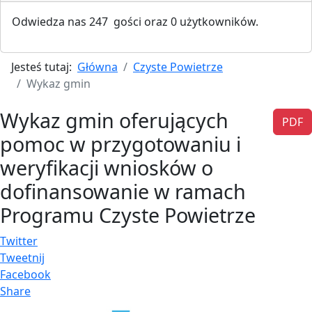
Odwiedza nas 247 gości oraz 0 użytkowników.
Jesteś tutaj:
Główna
Czyste Powietrze
Wykaz gmin
Wykaz gmin oferujących
PDF
pomoc w przygotowaniu i
weryfikacji wniosków o
dofinansowanie w ramach
Programu Czyste Powietrze
Twitter
Tweetnij
Facebook
Share