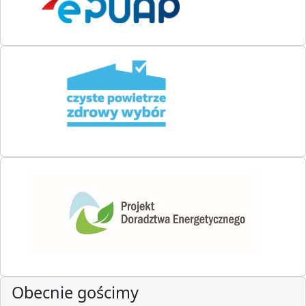
Obecnie gościmy