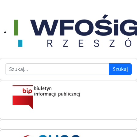
Szukaj
Szukaj