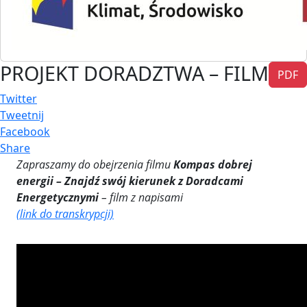
PROJEKT DORADZTWA – FILM
PDF
Twitter
Tweetnij
Facebook
Share
Zapraszamy do obejrzenia filmu
Kompas dobrej
energii – Znajdź swój kierunek z Doradcami
Energetycznymi
– film z napisami
(link do transkrypcji)