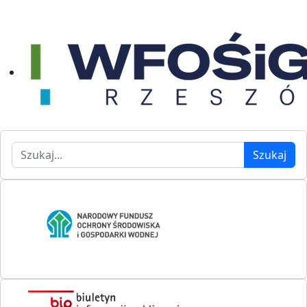
Szukaj
Szukaj