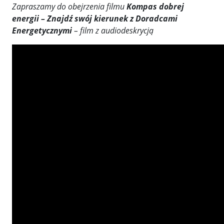
Zapraszamy do obejrzenia filmu
Kompas dobrej
energii – Znajdź swój kierunek z Doradcami
Energetycznymi
– film z audiodeskrycją