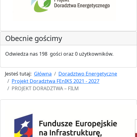
Obecnie gościmy
Odwiedza nas 198 gości oraz 0 użytkowników.
Jesteś tutaj:
Główna
Doradztwo Energetyczne
Projekt Doradztwa FEnIKS 2021 - 2027
PROJEKT DORADZTWA – FILM