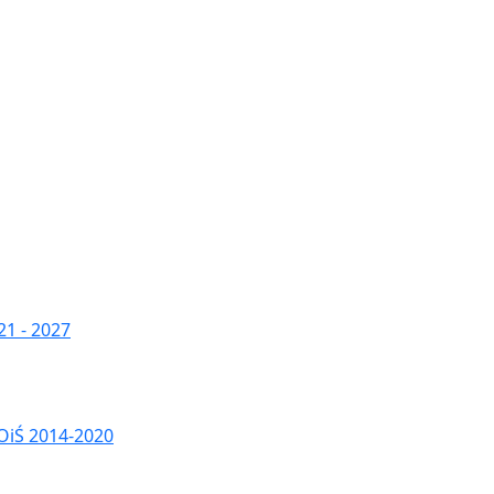
1 - 2027
OiŚ 2014-2020