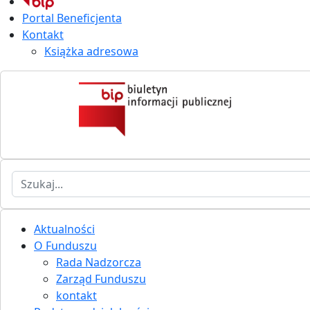
Portal Beneficjenta
Kontakt
Książka adresowa
Szukaj
Aktualności
O Funduszu
Rada Nadzorcza
Zarząd Funduszu
kontakt