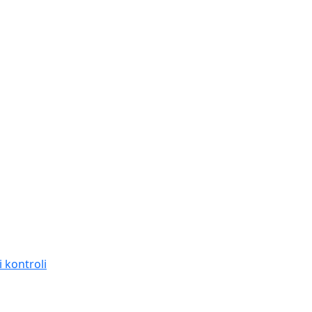
 kontroli