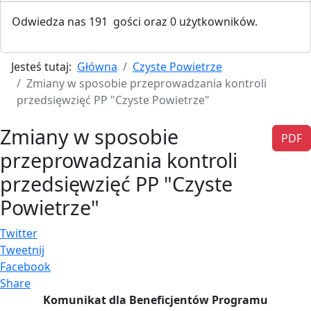
Odwiedza nas 191 gości oraz 0 użytkowników.
Jesteś tutaj:
Główna
Czyste Powietrze
Zmiany w sposobie przeprowadzania kontroli
przedsięwzięć PP "Czyste Powietrze"
Zmiany w sposobie
PDF
przeprowadzania kontroli
przedsięwzięć PP "Czyste
Powietrze"
Twitter
Tweetnij
Facebook
Share
Komunikat dla Beneficjentów Programu