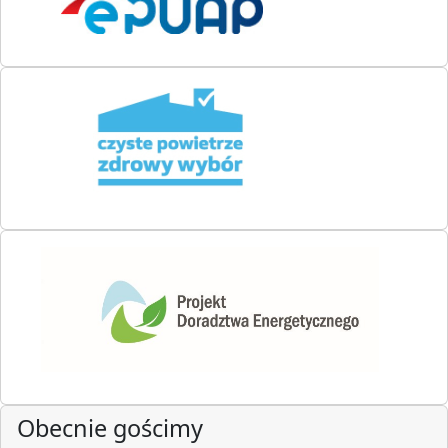
Obecnie gościmy