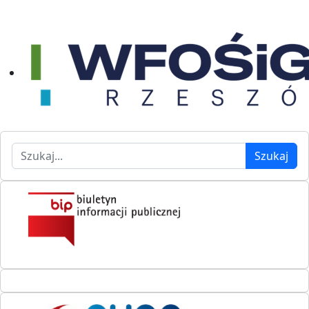
Szukaj
Szukaj