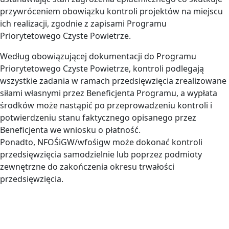
przywróceniem obowiązku kontroli projektów na miejscu
ich realizacji, zgodnie z zapisami Programu
Priorytetowego Czyste Powietrze.
Według obowiązującej dokumentacji do Programu
Priorytetowego Czyste Powietrze, kontroli podlegają
wszystkie zadania w ramach przedsięwzięcia zrealizowane
siłami własnymi przez Beneficjenta Programu, a wypłata
środków może nastąpić po przeprowadzeniu kontroli i
potwierdzeniu stanu faktycznego opisanego przez
Beneficjenta we wniosku o płatność.
Ponadto, NFOŚiGW/wfośigw może dokonać kontroli
przedsięwzięcia samodzielnie lub poprzez podmioty
zewnętrzne do zakończenia okresu trwałości
przedsięwzięcia.