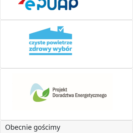
Obecnie gościmy