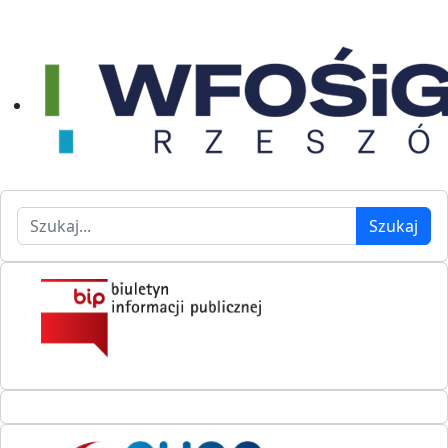
Szukaj
Szukaj