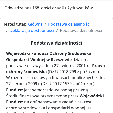
Odwiedza nas 168 gości oraz 0 użytkowników.
Jesteś tutaj:
Główna
Podstawa działalności
Deklaracja dostępności
Podstawa działalności
Podstawa działalności
Wojewódzki Fundusz Ochrony Środowiska i
Gospodarki Wodnej w Rzeszowie
działa na
podstawie ustawy z dnia 27 kwietnia 2001 r. -
Prawo
ochrony środowiska
(Dz.U.2018.799 z późn.zm.).
W rozumieniu ustawy o finansach publicznych z dnia
27 sierpnia 2009 r. (Dz.U.2017.1579 z późn.zm.)
Fundusz
jest samorządową osobą prawną.
Środki finansowe przeznaczone przez
Wojewódzki
Fundusz
na dofinansowanie zadań z zakresu
ochrony środowiska i gospodarki wodnej, są