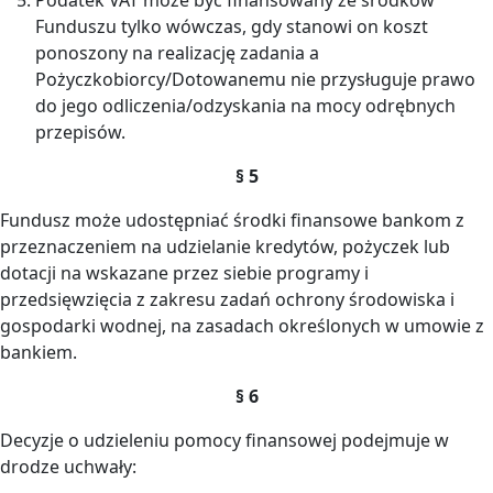
Funduszu tylko wówczas, gdy stanowi on koszt
ponoszony na realizację zadania a
Pożyczkobiorcy/Dotowanemu nie przysługuje prawo
do jego odliczenia/odzyskania na mocy odrębnych
przepisów.
§ 5
Fundusz może udostępniać środki finansowe bankom z
przeznaczeniem na udzielanie kredytów, pożyczek lub
dotacji na wskazane przez siebie programy i
przedsięwzięcia z zakresu zadań ochrony środowiska i
gospodarki wodnej, na zasadach określonych w umowie z
bankiem.
§ 6
Decyzje o udzieleniu pomocy finansowej podejmuje w
drodze uchwały: