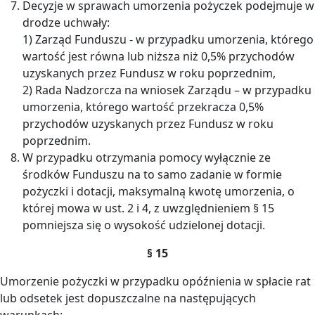
Decyzje w sprawach umorzenia pożyczek podejmuje w
drodze uchwały:
1) Zarząd Funduszu - w przypadku umorzenia, którego
wartość jest równa lub niższa niż 0,5% przychodów
uzyskanych przez Fundusz w roku poprzednim,
2) Rada Nadzorcza na wniosek Zarządu – w przypadku
umorzenia, którego wartość przekracza 0,5%
przychodów uzyskanych przez Fundusz w roku
poprzednim.
W przypadku otrzymania pomocy wyłącznie ze
środków Funduszu na to samo zadanie w formie
pożyczki i dotacji, maksymalną kwotę umorzenia, o
której mowa w ust. 2 i 4, z uwzględnieniem § 15
pomniejsza się o wysokość udzielonej dotacji.
§ 15
Umorzenie pożyczki w przypadku opóźnienia w spłacie rat
lub odsetek jest dopuszczalne na następujących
warunkach: