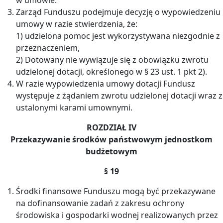
Zarząd Funduszu podejmuje decyzję o wypowiedzeniu
umowy w razie stwierdzenia, że:
1) udzielona pomoc jest wykorzystywana niezgodnie z
przeznaczeniem,
2) Dotowany nie wywiązuje się z obowiązku zwrotu
udzielonej dotacji, określonego w § 23 ust. 1 pkt 2).
W razie wypowiedzenia umowy dotacji Fundusz
występuje z żądaniem zwrotu udzielonej dotacji wraz z
ustalonymi karami umownymi.
ROZDZIAŁ IV
Przekazywanie środków państwowym jednostkom
budżetowym
§ 19
Środki finansowe Funduszu mogą być przekazywane
na dofinansowanie zadań z zakresu ochrony
środowiska i gospodarki wodnej realizowanych przez