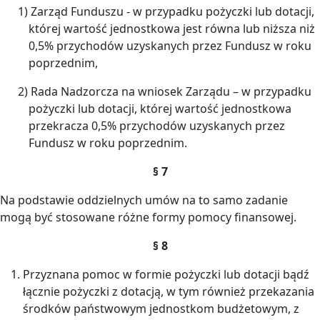
1) Zarząd Funduszu - w przypadku pożyczki lub dotacji,
której wartość jednostkowa jest równa lub niższa niż
0,5% przychodów uzyskanych przez Fundusz w roku
poprzednim,
2) Rada Nadzorcza na wniosek Zarządu – w przypadku
pożyczki lub dotacji, której wartość jednostkowa
przekracza 0,5% przychodów uzyskanych przez
Fundusz w roku poprzednim.
§ 7
Na podstawie oddzielnych umów na to samo zadanie
mogą być stosowane różne formy pomocy finansowej.
§ 8
Przyznana pomoc w formie pożyczki lub dotacji bądź
łącznie pożyczki z dotacją, w tym również przekazania
środków państwowym jednostkom budżetowym, z