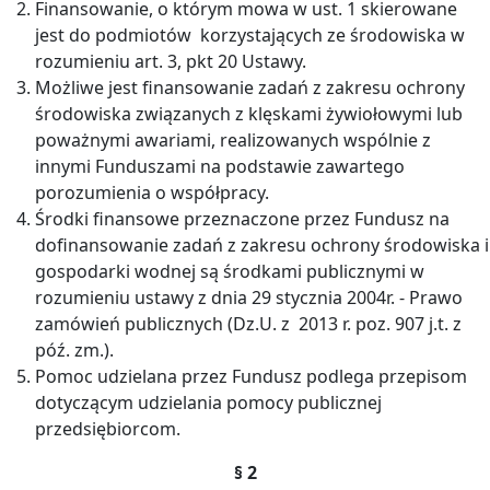
Finansowanie, o którym mowa w ust. 1 skierowane
jest do podmiotów korzystających ze środowiska w
rozumieniu art. 3, pkt 20 Ustawy.
Możliwe jest finansowanie zadań z zakresu ochrony
środowiska związanych z klęskami żywiołowymi lub
poważnymi awariami, realizowanych wspólnie z
innymi Funduszami na podstawie zawartego
porozumienia o współpracy.
Środki finansowe przeznaczone przez Fundusz na
dofinansowanie zadań z zakresu ochrony środowiska i
gospodarki wodnej są środkami publicznymi w
rozumieniu ustawy z dnia 29 stycznia 2004r. - Prawo
zamówień publicznych (Dz.U. z 2013 r. poz. 907 j.t. z
póź. zm.).
Pomoc udzielana przez Fundusz podlega przepisom
dotyczącym udzielania pomocy publicznej
przedsiębiorcom.
§ 2