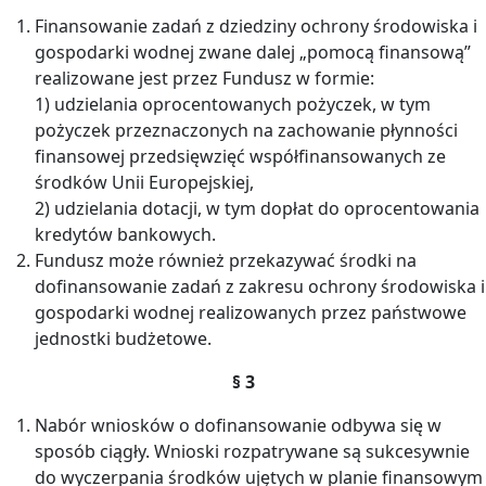
Finansowanie zadań z dziedziny ochrony środowiska i
gospodarki wodnej zwane dalej „pomocą finansową”
realizowane jest przez Fundusz w formie:
1) udzielania oprocentowanych pożyczek, w tym
pożyczek przeznaczonych na zachowanie płynności
finansowej przedsięwzięć współfinansowanych ze
środków Unii Europejskiej,
2) udzielania dotacji, w tym dopłat do oprocentowania
kredytów bankowych.
Fundusz może również przekazywać środki na
dofinansowanie zadań z zakresu ochrony środowiska i
gospodarki wodnej realizowanych przez państwowe
jednostki budżetowe.
§ 3
Nabór wniosków o dofinansowanie odbywa się w
sposób ciągły. Wnioski rozpatrywane są sukcesywnie
do wyczerpania środków ujętych w planie finansowym