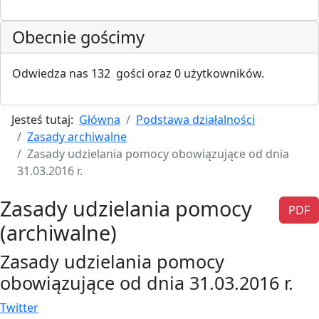
Obecnie gościmy
Odwiedza nas 132 gości oraz 0 użytkowników.
Jesteś tutaj:
Główna
Podstawa działalności
Zasady archiwalne
Zasady udzielania pomocy obowiązujące od dnia
31.03.2016 r.
Zasady udzielania pomocy
PDF
(archiwalne)
Zasady udzielania pomocy
obowiązujące od dnia 31.03.2016 r.
Twitter