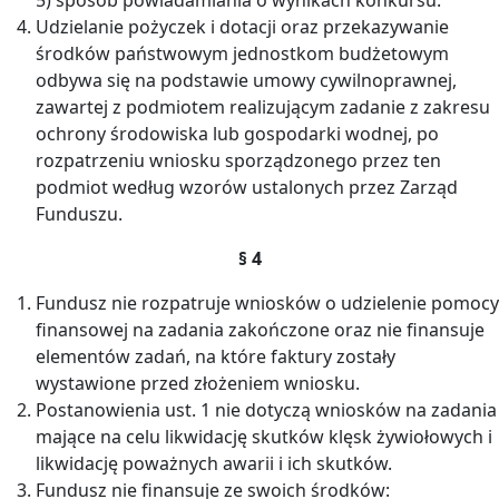
Udzielanie pożyczek i dotacji oraz przekazywanie
środków państwowym jednostkom budżetowym
odbywa się na podstawie umowy cywilnoprawnej,
zawartej z podmiotem realizującym zadanie z zakresu
ochrony środowiska lub gospodarki wodnej, po
rozpatrzeniu wniosku sporządzonego przez ten
podmiot według wzorów ustalonych przez Zarząd
Funduszu.
§ 4
Fundusz nie rozpatruje wniosków o udzielenie pomocy
finansowej na zadania zakończone oraz nie finansuje
elementów zadań, na które faktury zostały
wystawione przed złożeniem wniosku.
Postanowienia ust. 1 nie dotyczą wniosków na zadania
mające na celu likwidację skutków klęsk żywiołowych i
likwidację poważnych awarii i ich skutków.
Fundusz nie finansuje ze swoich środków: