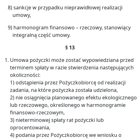
8) sankcje w przypadku nieprawidłowej realizacji
umowy,
9) harmonogram finansowo – rzeczowy, stanowiący
integralną część umowy.
§ 13
Umowa pożyczki może zostać wypowiedziana przed
terminem spłaty w razie stwierdzenia następujących
okoliczności:
1) odstąpienia przez Pożyczkobiorcę od realizacji
zadania, na które pożyczka została udzielona,
2) nie osiągnięcia planowanego efektu ekologicznego
lub rzeczowego, określonego w harmonogramie
finansowo-rzeczowym,
3) nieterminowej spłaty rat pożyczki lub
oprocentowania,
4) podania przez Pożyczkobiorcę we wniosku o