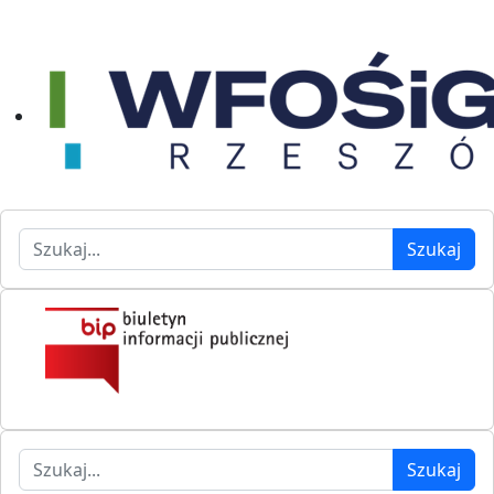
Szukaj
Szukaj
Szukaj
Szukaj