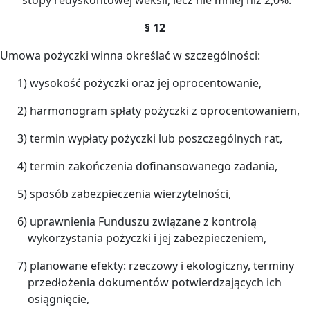
§ 12
Umowa pożyczki winna określać w szczególności:
1) wysokość pożyczki oraz jej oprocentowanie,
2) harmonogram spłaty pożyczki z oprocentowaniem,
3) termin wypłaty pożyczki lub poszczególnych rat,
4) termin zakończenia dofinansowanego zadania,
5) sposób zabezpieczenia wierzytelności,
6) uprawnienia Funduszu związane z kontrolą
wykorzystania pożyczki i jej zabezpieczeniem,
7) planowane efekty: rzeczowy i ekologiczny, terminy
przedłożenia dokumentów potwierdzających ich
osiągnięcie,