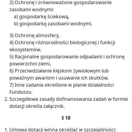
2) Ochronę i zrównoważone gospodarowanie
zasobami wodnymi:
a) gospodarkę ściekową,
b) gospodarkę zasobami wodnymi,
3) Ochronę atmosfery,
4) Ochronę różnorodności biologicznej i funkcji
ekosystemów,
5) Racjonalne gospodarowanie odpadami i ochronę
powierzchni ziemi,
6) Przeciwdziałanie klęskom żywiołowym lub
poważnym awariom i usuwanie ich skutków,
7) Inne zadania określone w planie działalności
Funduszu.
Szczegółowe zasady dofinansowania zadań w formie
dotacji określa załącznik.
§ 18
Umowa dotacji winna określać w szczególności: