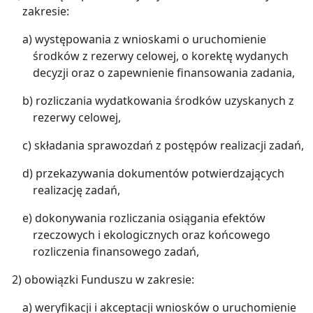
zakresie:
a) występowania z wnioskami o uruchomienie
środków z rezerwy celowej, o korektę wydanych
decyzji oraz o zapewnienie finansowania zadania,
b) rozliczania wydatkowania środków uzyskanych z
rezerwy celowej,
c) składania sprawozdań z postępów realizacji zadań,
d) przekazywania dokumentów potwierdzających
realizację zadań,
e) dokonywania rozliczania osiągania efektów
rzeczowych i ekologicznych oraz końcowego
rozliczenia finansowego zadań,
2) obowiązki Funduszu w zakresie:
a) weryfikacji i akceptacji wniosków o uruchomienie