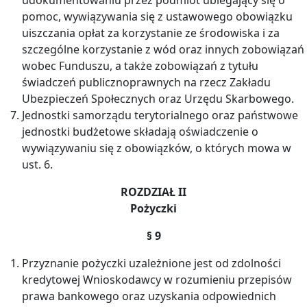
pomoc, wywiązywania się z ustawowego obowiązku
uiszczania opłat za korzystanie ze środowiska i za
szczególne korzystanie z wód oraz innych zobowiązań
wobec Funduszu, a także zobowiązań z tytułu
świadczeń publicznoprawnych na rzecz Zakładu
Ubezpieczeń Społecznych oraz Urzędu Skarbowego.
Jednostki samorządu terytorialnego oraz państwowe
jednostki budżetowe składają oświadczenie o
wywiązywaniu się z obowiązków, o których mowa w
ust. 6.
ROZDZIAŁ II
Pożyczki
§ 9
Przyznanie pożyczki uzależnione jest od zdolności
kredytowej Wnioskodawcy w rozumieniu przepisów
prawa bankowego oraz uzyskania odpowiednich