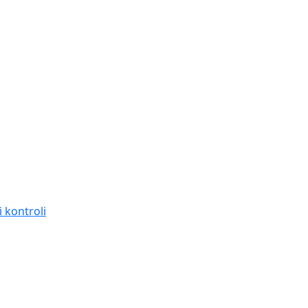
 kontroli