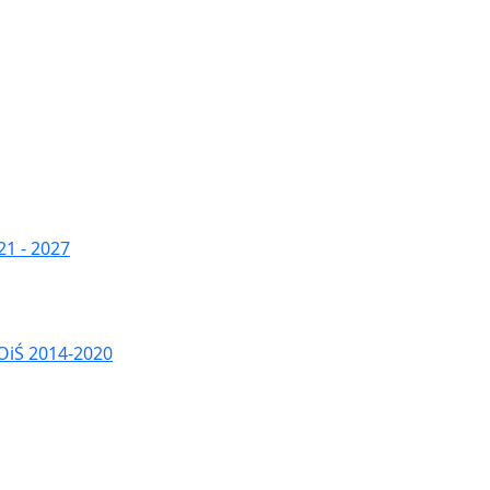
1 - 2027
OiŚ 2014-2020