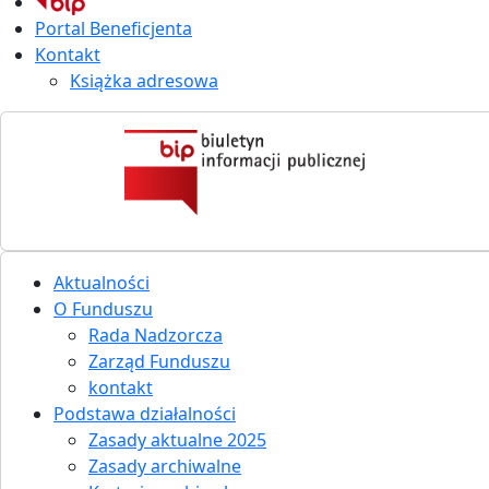
Portal Beneficjenta
Kontakt
Książka adresowa
Aktualności
O Funduszu
Rada Nadzorcza
Zarząd Funduszu
kontakt
Podstawa działalności
Zasady aktualne 2025
Zasady archiwalne