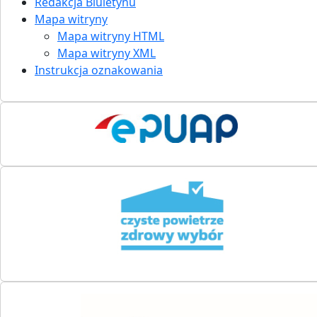
Redakcja Biuletynu
Mapa witryny
Mapa witryny HTML
Mapa witryny XML
Instrukcja oznakowania