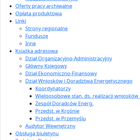
Oferty pracy archiwalne
Opłata produktowa
Linki
Strony regionalne
Fundusze
Inne
Książka adresowa
Dział Organizacyjno-Administracyjny
Główny Księgowy
Dział Ekonomiczno-Finansowy
Dział Wniosków i Doradztwa Energetycznego
Koordynatorzy
Wieloosobowe stan. ds. realizacji wniosków i
Zespół Doradców Energ.
Przedst. w Krośnie
Przedst. w Przemyślu
Audytor Wewnętrzny
Obsługa biuletynu