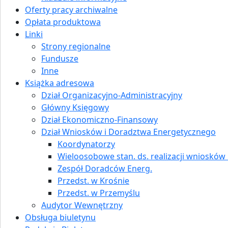
Oferty pracy archiwalne
Opłata produktowa
Linki
Strony regionalne
Fundusze
Inne
Książka adresowa
Dział Organizacyjno-Administracyjny
Główny Księgowy
Dział Ekonomiczno-Finansowy
Dział Wniosków i Doradztwa Energetycznego
Koordynatorzy
Wieloosobowe stan. ds. realizacji wniosków i
Zespół Doradców Energ.
Przedst. w Krośnie
Przedst. w Przemyślu
Audytor Wewnętrzny
Obsługa biuletynu