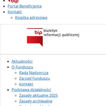
Portal Beneficjenta
Kontakt
Książka adresowa
Aktualności
O Funduszu
Rada Nadzorcza
Zarząd Funduszu
kontakt
Podstawa działalności
Zasady aktualne 2025
Zasady archiwalne