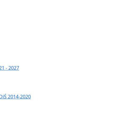
1 - 2027
OiŚ 2014-2020