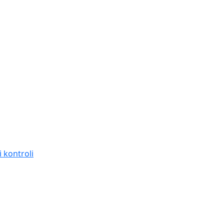
 kontroli