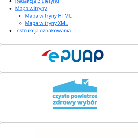
Redakcja Biuletynu
Mapa witryny
Mapa witryny HTML
Mapa witryny XML
Instrukcja oznakowania