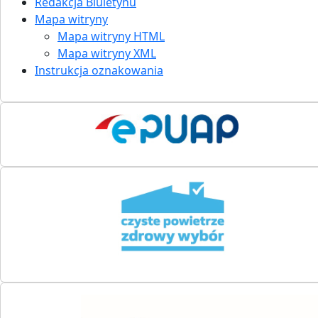
Redakcja Biuletynu
Mapa witryny
Mapa witryny HTML
Mapa witryny XML
Instrukcja oznakowania