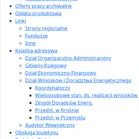
Oferty pracy archiwalne
Opłata produktowa
Linki
Strony regionalne
Fundusze
Inne
Książka adresowa
Dział Organizacyjno-Administracyjny
Główny Księgowy
Dział Ekonomiczno-Finansowy
Dział Wniosków i Doradztwa Energetycznego
Koordynatorzy
Wieloosobowe stan. ds. realizacji wniosków i
Zespół Doradców Energ.
Przedst. w Krośnie
Przedst. w Przemyślu
Audytor Wewnętrzny
Obsługa biuletynu