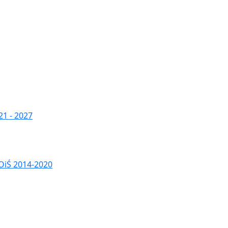
1 - 2027
OiŚ 2014-2020