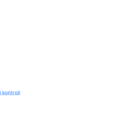
 kontroli