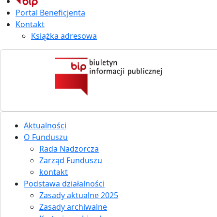
Portal Beneficjenta
Kontakt
Książka adresowa
Aktualności
O Funduszu
Rada Nadzorcza
Zarząd Funduszu
kontakt
Podstawa działalności
Zasady aktualne 2025
Zasady archiwalne