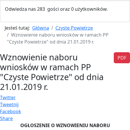
Odwiedza nas 283 gości oraz 0 użytkowników.
Jesteś tutaj:
Główna
Czyste Powietrze
Wznowienie naboru wniosków w ramach PP
"Czyste Powietrze" od dnia 21.01.2019 r.
Wznowienie naboru
PDF
wniosków w ramach PP
"Czyste Powietrze" od dnia
21.01.2019 r.
Twitter
Tweetnij
Facebook
Share
OGŁOSZENIE O WZNOWIENIU NABORU