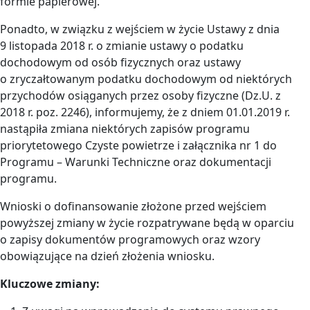
formie papierowej.
Ponadto, w związku z wejściem w życie Ustawy z dnia
9 listopada 2018 r. o zmianie ustawy o podatku
dochodowym od osób fizycznych oraz ustawy
o zryczałtowanym podatku dochodowym od niektórych
przychodów osiąganych przez osoby fizyczne (Dz.U. z
2018 r. poz. 2246), informujemy, że z dniem 01.01.2019 r.
nastąpiła zmiana niektórych zapisów programu
priorytetowego Czyste powietrze i załącznika nr 1 do
Programu – Warunki Techniczne oraz dokumentacji
programu.
Wnioski o dofinansowanie złożone przed wejściem
powyższej zmiany w życie rozpatrywane będą w oparciu
o zapisy dokumentów programowych oraz wzory
obowiązujące na dzień złożenia wniosku.
Kluczowe zmiany: