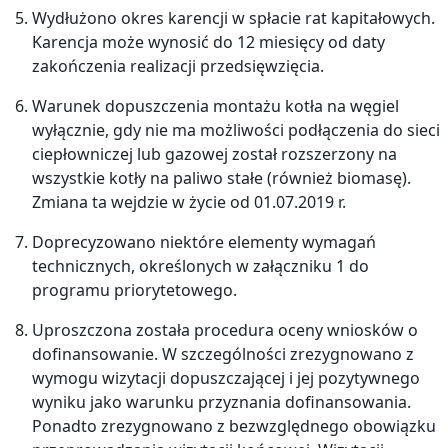
Wydłużono okres karencji w spłacie rat kapitałowych.
Karencja może wynosić do 12 miesięcy od daty
zakończenia realizacji przedsięwzięcia.
Warunek dopuszczenia montażu kotła na węgiel
wyłącznie, gdy nie ma możliwości podłączenia do sieci
ciepłowniczej lub gazowej został rozszerzony na
wszystkie kotły na paliwo stałe (również biomasę).
Zmiana ta wejdzie w życie od 01.07.2019 r.
Doprecyzowano niektóre elementy wymagań
technicznych, określonych w załączniku 1 do
programu priorytetowego.
Uproszczona została procedura oceny wniosków o
dofinansowanie. W szczególności zrezygnowano z
wymogu wizytacji dopuszczającej i jej pozytywnego
wyniku jako warunku przyznania dofinansowania.
Ponadto zrezygnowano z bezwzględnego obowiązku