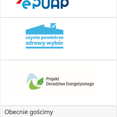
Obecnie gościmy