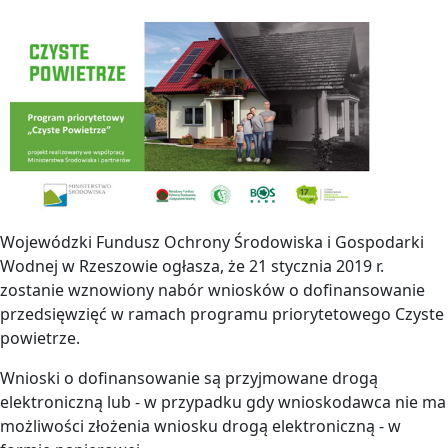
Wojewódzki Fundusz Ochrony Środowiska i Gospodarki
Wodnej w Rzeszowie ogłasza, że 21 stycznia 2019 r.
zostanie wznowiony nabór wniosków o dofinansowanie
przedsięwzięć w ramach programu priorytetowego Czyste
powietrze.
Wnioski o dofinansowanie są przyjmowane drogą
elektroniczną lub - w przypadku gdy wnioskodawca nie ma
możliwości złożenia wniosku drogą elektroniczną - w