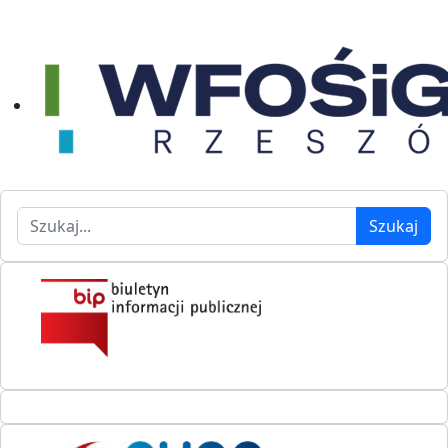
Szukaj
Szukaj