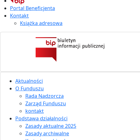
Portal Beneficjenta
Kontakt
Książka adresowa
Aktualności
O Funduszu
Rada Nadzorcza
Zarząd Funduszu
kontakt
Podstawa działalności
Zasady aktualne 2025
Zasady archiwalne