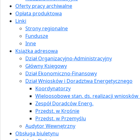
Oferty pracy archiwalne
Opłata produktowa
Linki
Strony regionalne
Fundusze
Inne
Książka adresowa
Dział Organizacyjno-Administracyjny
Główny Księgowy
Dział Ekonomiczno-Finansowy
Dział Wniosków i Doradztwa Energetycznego
Koordynatorzy
Wieloosobowe stan. ds. realizacji wniosków i
Zespół Doradców Energ.
Przedst. w Krośnie
Przedst. w Przemyślu
Audytor Wewnętrzny
Obsługa biuletynu