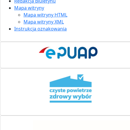
Redakcja Biuletynu
Mapa witryny
Mapa witryny HTML
Mapa witryny XML
Instrukcja oznakowania