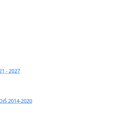
1 - 2027
OiŚ 2014-2020