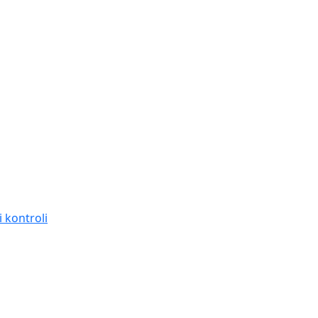
 kontroli