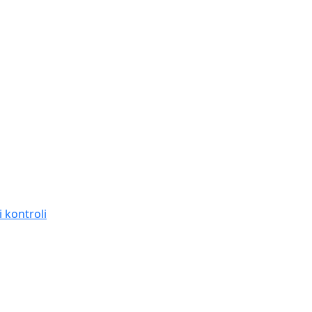
 kontroli