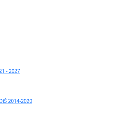
1 - 2027
OiŚ 2014-2020