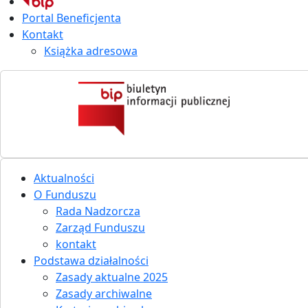
Portal Beneficjenta
Kontakt
Książka adresowa
Aktualności
O Funduszu
Rada Nadzorcza
Zarząd Funduszu
kontakt
Podstawa działalności
Zasady aktualne 2025
Zasady archiwalne