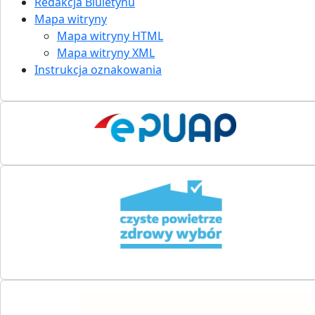
Redakcja Biuletynu
Mapa witryny
Mapa witryny HTML
Mapa witryny XML
Instrukcja oznakowania