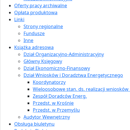
Oferty pracy archiwalne
Opłata produktowa
Linki
Strony regionalne
Fundusze
Inne
Książka adresowa
Dział Organizacyjno-Administracyjny
Główny Księgowy
Dział Ekonomiczno-Finansowy
Dział Wniosków i Doradztwa Energetycznego
Koordynatorzy
Wieloosobowe stan. ds. realizacji wniosków i
Zespół Doradców Energ.
Przedst. w Krośnie
Przedst. w Przemyślu
Audytor Wewnętrzny
Obsługa biuletynu