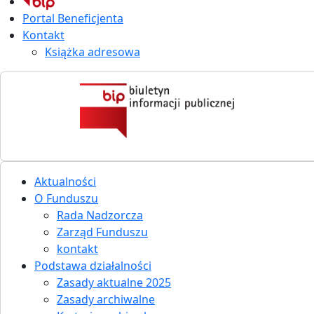
Portal Beneficjenta
Kontakt
Książka adresowa
Aktualności
O Funduszu
Rada Nadzorcza
Zarząd Funduszu
kontakt
Podstawa działalności
Zasady aktualne 2025
Zasady archiwalne