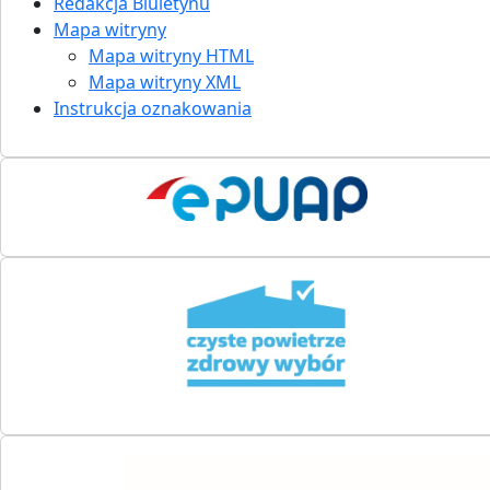
Redakcja Biuletynu
Mapa witryny
Mapa witryny HTML
Mapa witryny XML
Instrukcja oznakowania