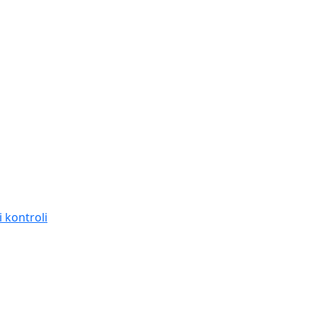
 kontroli