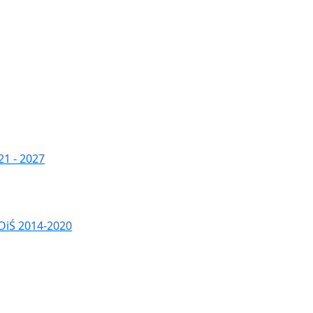
1 - 2027
OiŚ 2014-2020