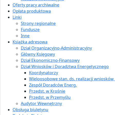
Oferty pracy archiwalne
Opłata produktowa
Linki
Strony regionalne
Fundusze
Inne
Książka adresowa
Dział Organizacyjno-Administracyjny
Główny Księgowy
Dział Ekonomiczno-Finansowy
Dział Wniosków i Doradztwa Energetycznego
Koordynatorzy
Wieloosobowe stan. ds. realizacji wniosków i
Zespół Doradców Energ.
Przedst. w Krośnie
Przedst. w Przemyślu
Audytor Wewnętrzny
Obsługa biuletynu