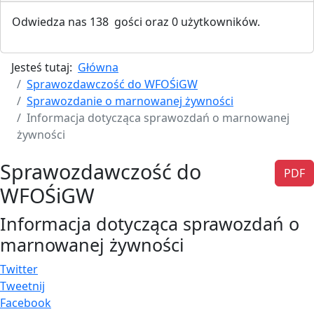
Odwiedza nas 138 gości oraz 0 użytkowników.
Jesteś tutaj:
Główna
Sprawozdawczość do WFOŚiGW
Sprawozdanie o marnowanej żywności
Informacja dotycząca sprawozdań o marnowanej
żywności
Sprawozdawczość do
PDF
WFOŚiGW
Informacja dotycząca sprawozdań o
marnowanej żywności
Twitter
Tweetnij
Facebook