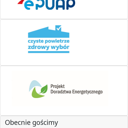
Obecnie gościmy