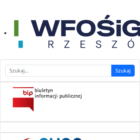
Szukaj
Szukaj