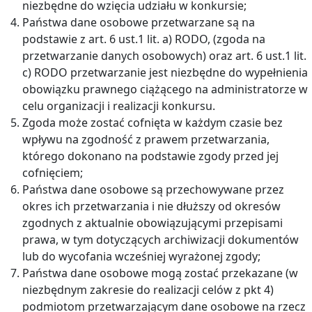
niezbędne do wzięcia udziału w konkursie;
Państwa dane osobowe przetwarzane są na
podstawie z art. 6 ust.1 lit. a) RODO, (zgoda na
przetwarzanie danych osobowych) oraz art. 6 ust.1 lit.
c) RODO przetwarzanie jest niezbędne do wypełnienia
obowiązku prawnego ciążącego na administratorze w
celu organizacji i realizacji konkursu.
Zgoda może zostać cofnięta w każdym czasie bez
wpływu na zgodność z prawem przetwarzania,
którego dokonano na podstawie zgody przed jej
cofnięciem;
Państwa dane osobowe są przechowywane przez
okres ich przetwarzania i nie dłuższy od okresów
zgodnych z aktualnie obowiązującymi przepisami
prawa, w tym dotyczących archiwizacji dokumentów
lub do wycofania wcześniej wyrażonej zgody;
Państwa dane osobowe mogą zostać przekazane (w
niezbędnym zakresie do realizacji celów z pkt 4)
podmiotom przetwarzającym dane osobowe na rzecz