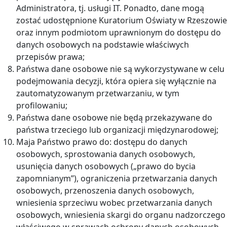
Administratora, tj. usługi IT. Ponadto, dane mogą
zostać udostępnione Kuratorium Oświaty w Rzeszowie
oraz innym podmiotom uprawnionym do dostępu do
danych osobowych na podstawie właściwych
przepisów prawa;
Państwa dane osobowe nie są wykorzystywane w celu
podejmowania decyzji, która opiera się wyłącznie na
zautomatyzowanym przetwarzaniu, w tym
profilowaniu;
Państwa dane osobowe nie będą przekazywane do
państwa trzeciego lub organizacji międzynarodowej;
Maja Państwo prawo do: dostępu do danych
osobowych, sprostowania danych osobowych,
usunięcia danych osobowych („prawo do bycia
zapomnianym”), ograniczenia przetwarzania danych
osobowych, przenoszenia danych osobowych,
wniesienia sprzeciwu wobec przetwarzania danych
osobowych, wniesienia skargi do organu nadzorczego
właściwego w sprawach ochrony danych osobowych -