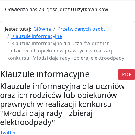
Odwiedza nas 73 gości oraz 0 użytkowników.
Jesteś tutaj:
Główna
Przetw.danych osob.
Klauzule informacyjne
Klauzula informacyjna dla uczniów oraz ich
rodziców lub opiekunów prawnych w realizacji
konkursu "Młodzi dają rady - zbieraj elektroodpady"
Klauzule informacyjne
PDF
Klauzula informacyjna dla uczniów
oraz ich rodziców lub opiekunów
prawnych w realizacji konkursu
"Młodzi dają rady - zbieraj
elektroodpady"
Twitter