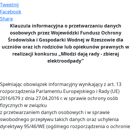
Tweetnij
Facebook
Share
Klauzula informacyjna o przetwarzaniu danych
osobowych przez Wojewódzki Fundusz Ochrony
Środowiska i Gospodarki Wodnej w Rzeszowie dla
uczniów oraz ich rodziców lub opiekunów prawnych w
realizacji konkursu „Młodzi dają rady - zbieraj
elektroodpady”
Spełniając obowiązek informacyjny wynikający z art. 13
rozporządzenia Parlamentu Europejskiego i Rady (UE)
2016/679 z dnia 27.04.2016 r. w sprawie ochrony osób
fizycznych w związku
z przetwarzaniem danych osobowych i w sprawie
swobodnego przepływu takich danych oraz uchylenia
dyrektywy 95/46/WE (ogólnego rozporządzenia o ochronie