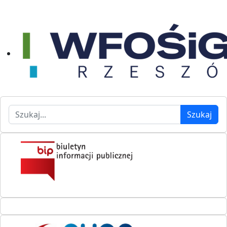
Szukaj
Szukaj