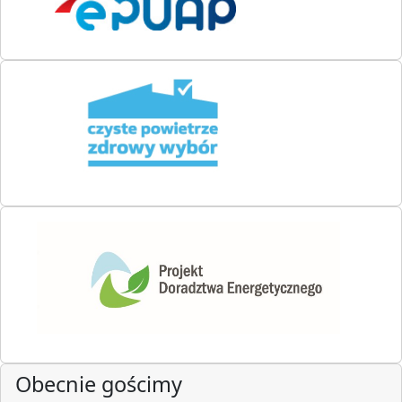
Obecnie gościmy