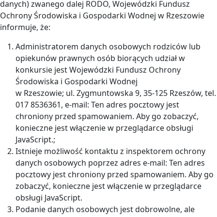
danych) zwanego dalej RODO, Wojewódzki Fundusz
Ochrony Środowiska i Gospodarki Wodnej w Rzeszowie
informuje, że:
Administratorem danych osobowych rodziców lub
opiekunów prawnych osób biorących udział w
konkursie jest Wojewódzki Fundusz Ochrony
Środowiska i Gospodarki Wodnej
w Rzeszowie; ul. Zygmuntowska 9, 35-125 Rzeszów, tel.
017 8536361, e-mail:
Ten adres pocztowy jest
chroniony przed spamowaniem. Aby go zobaczyć,
konieczne jest włączenie w przeglądarce obsługi
JavaScript.
;
Istnieje możliwość kontaktu z inspektorem ochrony
danych osobowych poprzez adres e-mail:
Ten adres
pocztowy jest chroniony przed spamowaniem. Aby go
zobaczyć, konieczne jest włączenie w przeglądarce
obsługi JavaScript.
Podanie danych osobowych jest dobrowolne, ale