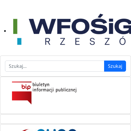
Szukaj
Szukaj