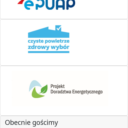
Obecnie gościmy