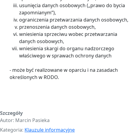
usunięcia danych osobowych („prawo do bycia
zapomnianym”),
ograniczenia przetwarzania danych osobowych,
przenoszenia danych osobowych,
wniesienia sprzeciwu wobec przetwarzania
danych osobowych,
wniesienia skargi do organu nadzorczego
właściwego w sprawach ochrony danych
- może być realizowane w oparciu i na zasadach
określonych w RODO.
Szczegóły
Autor:
Marcin Pasieka
Kategoria:
Klauzule informacyjne