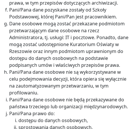
prawa, w tym przepisów dotyczących archiwizacji.
Pani/Pana dane pozyskane zostały od Szkoły
Podstawowej, której Pani/Pan jest pracownikiem.
Dane osobowe mogą zostać przekazane podmiotom
przetwarzającym dane osobowe na rzecz
Administratora, tj. usługi: IT i pocztowe. Ponadto, dane
mogą zostać udostępnione Kuratorium Oświaty w
Rzeszowie oraz innym podmiotom uprawnionym do
dostępu do danych osobowych na podstawie
podpisanych umów i właściwych przepisów prawa.
Pani/Pana dane osobowe nie są wykorzystywane w
celu podejmowania decyzji, która opiera się wyłącznie
na zautomatyzowanym przetwarzaniu, w tym
profilowaniu.
Pani/Pana dane osobowe nie będą przekazywane do
państwa trzeciego lub organizacji międzynarodowych.
Pani/Pana prawo do:
dostępu do danych osobowych,
sprostowania danych osobowych,