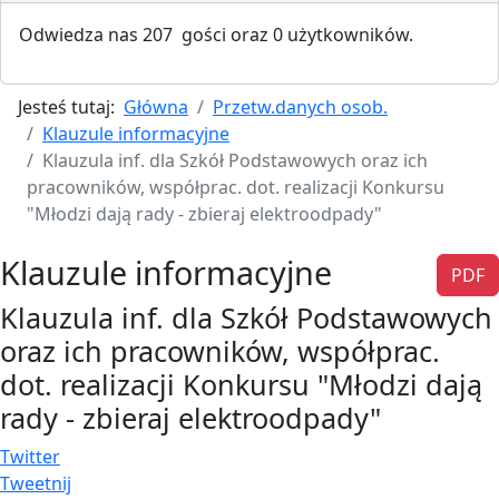
Odwiedza nas 207 gości oraz 0 użytkowników.
Jesteś tutaj:
Główna
Przetw.danych osob.
Klauzule informacyjne
Klauzula inf. dla Szkół Podstawowych oraz ich
pracowników, współprac. dot. realizacji Konkursu
"Młodzi dają rady - zbieraj elektroodpady"
Klauzule informacyjne
PDF
Klauzula inf. dla Szkół Podstawowych
oraz ich pracowników, współprac.
dot. realizacji Konkursu "Młodzi dają
rady - zbieraj elektroodpady"
Twitter
Tweetnij