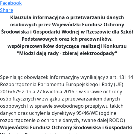
Facebook
Share
Klauzula informacyjna o przetwarzaniu danych
osobowych przez Wojewódzki Fundusz Ochrony
Środowiska i Gospodarki Wodnej w Rzeszowie dla Szkół
Podstawowych oraz ich pracowników,
współpracowników dotycząca realizacji Konkursu
"Młodzi dają rady - zbieraj elektroodpady"
Spełniając obowiązek informacyjny wynikający z art. 13 i 14
Rozporządzenia Parlamentu Europejskiego i Rady (UE)
2016/679 z dnia 27 kwietnia 2016 r. w sprawie ochrony
osób fizycznych w związku z przetwarzaniem danych
osobowych i w sprawie swobodnego przepływu takich
danych oraz uchylenia dyrektywy 95/46/WE (ogólne
rozporządzenie o ochronie danych, zwane dalej RODO)
Wojewódzki Fundusz Ochrony Środowiska i Gospodarki