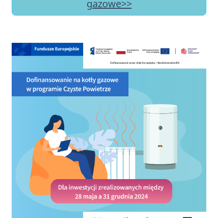
gazowe>>