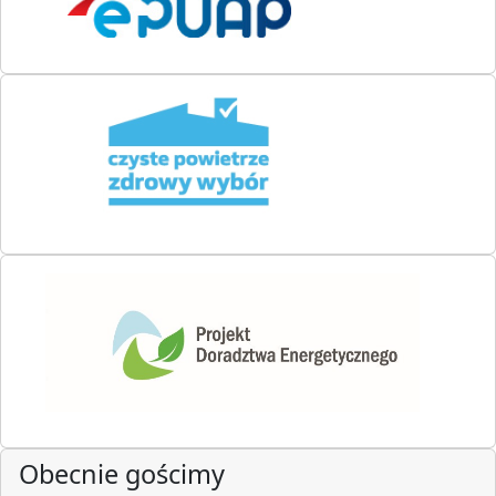
Obecnie gościmy