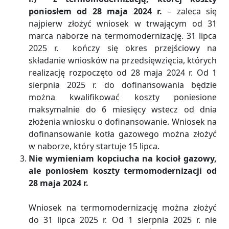
poniosłem od 28 maja 2024 r.
– zaleca się
najpierw złożyć wniosek w trwającym od 31
marca naborze na termomodernizację. 31 lipca
2025 r. kończy się okres przejściowy na
składanie wniosków na przedsięwzięcia, których
realizację rozpoczęto od 28 maja 2024 r. Od 1
sierpnia 2025 r. do dofinansowania będzie
można kwalifikować koszty poniesione
maksymalnie do 6 miesięcy wstecz od dnia
złożenia wniosku o dofinansowanie. Wniosek na
dofinansowanie kotła gazowego można złożyć
w naborze, który startuje 15 lipca.
Nie wymieniam kopciucha na kocioł gazowy,
ale poniosłem koszty termomodernizacji od
28 maja 2024 r.
Wniosek na termomodernizację można złożyć
do 31 lipca 2025 r. Od 1 sierpnia 2025 r. nie