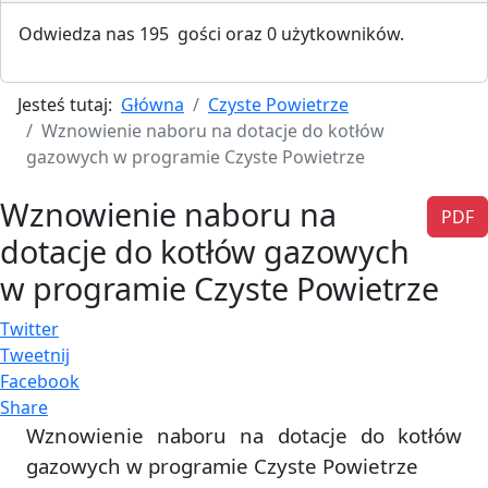
Odwiedza nas 195 gości oraz 0 użytkowników.
Jesteś tutaj:
Główna
Czyste Powietrze
Wznowienie naboru na dotacje do kotłów
gazowych w programie Czyste Powietrze
Wznowienie naboru na
PDF
dotacje do kotłów gazowych
w programie Czyste Powietrze
Twitter
Tweetnij
Facebook
Share
Wznowienie naboru na dotacje do kotłów
gazowych w programie Czyste Powietrze