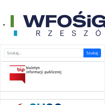
Szukaj
Szukaj