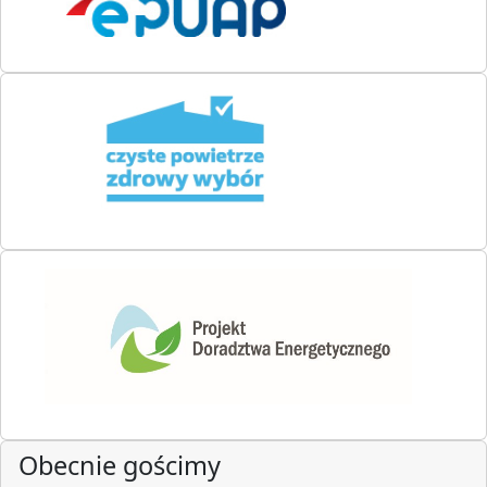
Obecnie gościmy