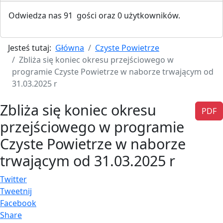
Odwiedza nas 91 gości oraz 0 użytkowników.
Jesteś tutaj:
Główna
Czyste Powietrze
Zbliża się koniec okresu przejściowego w
programie Czyste Powietrze w naborze trwającym od
31.03.2025 r
Zbliża się koniec okresu
PDF
przejściowego w programie
Czyste Powietrze w naborze
trwającym od 31.03.2025 r
Twitter
Tweetnij
Facebook
Share