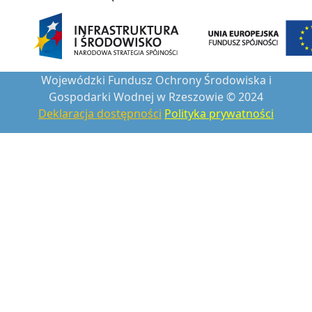
Wojewódzki Fundusz Ochrony Środowiska i
Gospodarki Wodnej w Rzeszowie © 2024
Deklaracja dostępności
Polityka prywatności