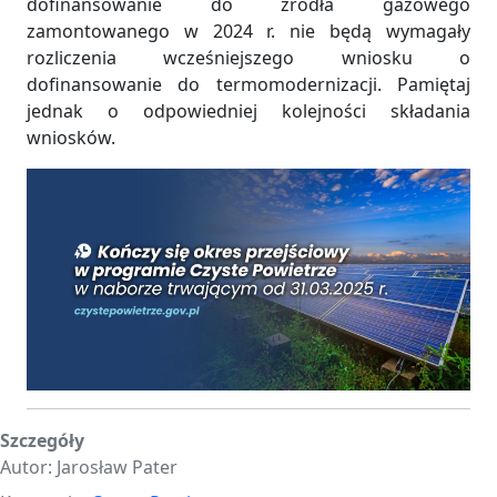
dofinansowanie do źródła gazowego
zamontowanego w 2024 r. nie będą wymagały
rozliczenia wcześniejszego wniosku o
dofinansowanie do termomodernizacji. Pamiętaj
jednak o odpowiedniej kolejności składania
wniosków.
Szczegóły
Autor:
Jarosław Pater