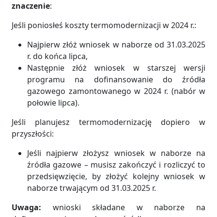
znaczenie
:
Jeśli poniosłeś koszty termomodernizacji w 2024 r.:
Najpierw złóż wniosek w naborze od 31.03.2025
r. do końca lipca,
Następnie złóż wniosek w starszej wersji
programu na dofinansowanie do źródła
gazowego zamontowanego w 2024 r. (nabór w
połowie lipca).
Jeśli planujesz termomodernizację dopiero w
przyszłości:
Jeśli najpierw złożysz wniosek w naborze na
źródła gazowe – musisz zakończyć i rozliczyć to
przedsięwzięcie, by złożyć kolejny wniosek w
naborze trwającym od 31.03.2025 r.
Uwaga:
wnioski składane w naborze na