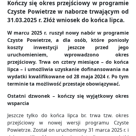
Kończy się okres przejściowy w programie
Czyste Powietrze w naborze trwającym od
31.03.2025 r. Złóż wniosek do końca lipca.
W marcu 2025 r. ruszył nowy nabór w programie
Czyste Powietrze, a dla osób, które poniosły
koszty inwestycji jeszcze przed jego
uruchomieniem, wprowadzono okres
przejściowy. Trwa on cztery miesiące – do końca
lipca – i umożliwia uzyskanie dofinansowania na
wydatki kwalifikowane od 28 maja 2024 r. Po tym
terminie ta możliwość przestaje obowiązywać.
Ostatni dzwonek – kończy się wyjątkowy okres
wsparcia
Jeszcze tylko do końca lipca br. trwa tzw. okres
przejściowy w nowej wersji programu Czyste
Powietrze. Został on uruchomiony 31 marca 2025 r. i