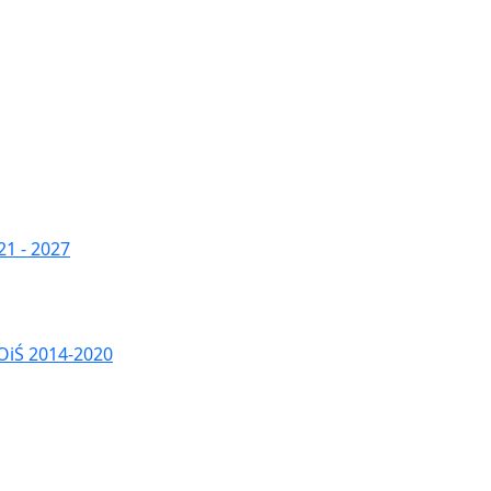
1 - 2027
OiŚ 2014-2020