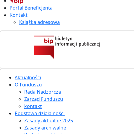
Portal Beneficjenta
Kontakt
Książka adresowa
Aktualności
O Funduszu
Rada Nadzorcza
Zarząd Funduszu
kontakt
Podstawa działalności
Zasady aktualne 2025
Zasady archiwalne