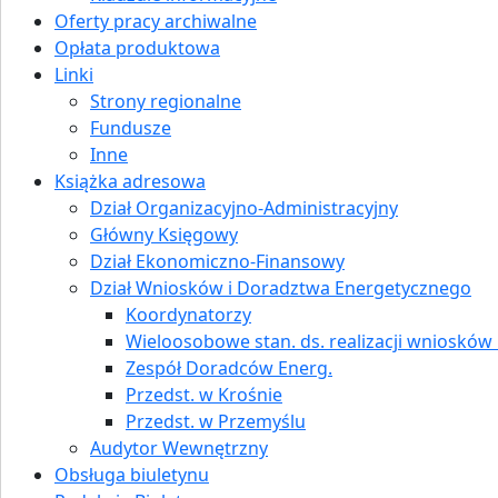
Oferty pracy archiwalne
Opłata produktowa
Linki
Strony regionalne
Fundusze
Inne
Książka adresowa
Dział Organizacyjno-Administracyjny
Główny Księgowy
Dział Ekonomiczno-Finansowy
Dział Wniosków i Doradztwa Energetycznego
Koordynatorzy
Wieloosobowe stan. ds. realizacji wniosków i
Zespół Doradców Energ.
Przedst. w Krośnie
Przedst. w Przemyślu
Audytor Wewnętrzny
Obsługa biuletynu