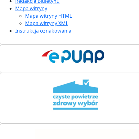
Redakcja Biuletynu
Mapa witryny
Mapa witryny HTML
Mapa witryny XML
Instrukcja oznakowania