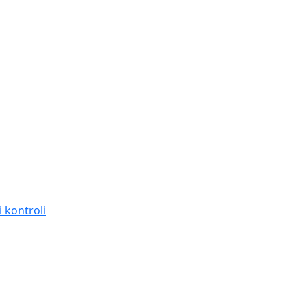
 kontroli