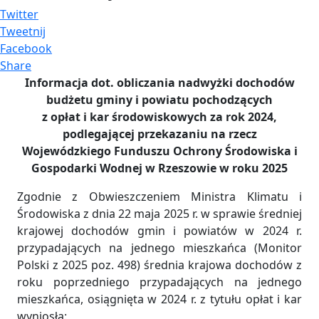
Twitter
Tweetnij
Facebook
Share
Informacja dot. obliczania nadwyżki dochodów
budżetu gminy i powiatu pochodzących
z opłat i kar środowiskowych za rok 2024,
podlegającej przekazaniu na rzecz
Wojewódzkiego Funduszu Ochrony Środowiska i
Gospodarki Wodnej w Rzeszowie w roku 2025
Zgodnie z Obwieszczeniem Ministra Klimatu i
Środowiska z dnia 22 maja 2025 r. w sprawie średniej
krajowej dochodów gmin i powiatów w 2024 r.
przypadających na jednego mieszkańca (Monitor
Polski z 2025 poz. 498) średnia krajowa dochodów z
roku poprzedniego przypadających na jednego
mieszkańca, osiągnięta w 2024 r. z tytułu opłat i kar
wyniosła: