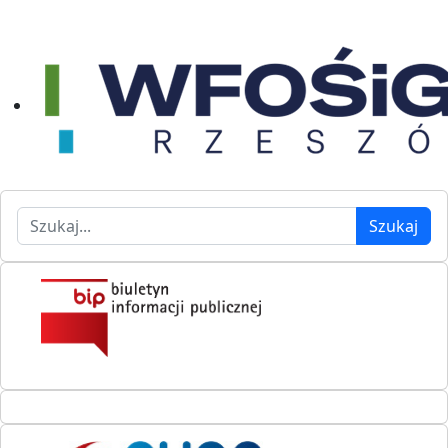
Szukaj
Szukaj