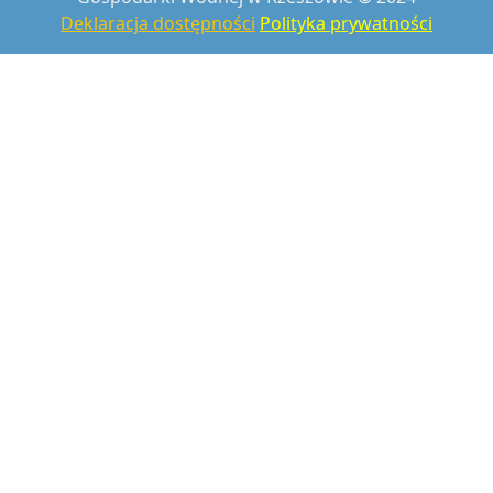
Deklaracja dostępności
Polityka prywatności