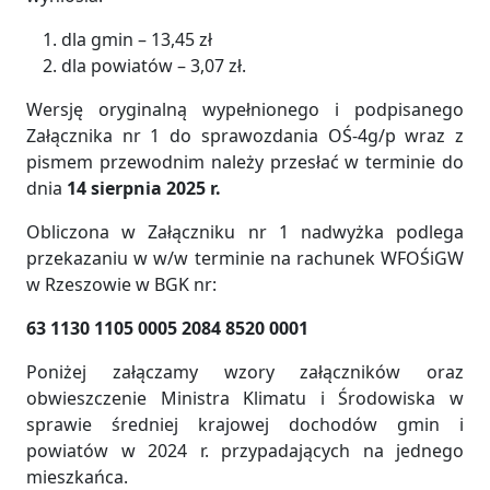
dla gmin – 13,45 zł
dla powiatów – 3,07 zł.
Wersję oryginalną wypełnionego i podpisanego
Załącznika nr 1 do sprawozdania OŚ-4g/p wraz z
pismem przewodnim należy przesłać w terminie do
dnia
14 sierpnia 2025 r.
Obliczona w Załączniku nr 1 nadwyżka podlega
przekazaniu w w/w terminie na rachunek WFOŚiGW
w Rzeszowie w BGK nr:
63 1130 1105 0005 2084 8520 0001
Poniżej załączamy wzory załączników oraz
obwieszczenie Ministra Klimatu i Środowiska w
sprawie średniej krajowej dochodów gmin i
powiatów w 2024 r. przypadających na jednego
mieszkańca.