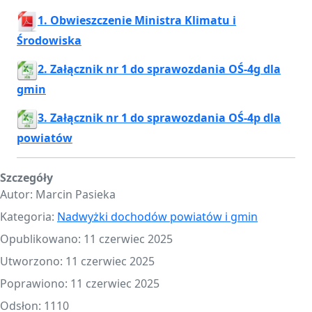
1. Obwieszczenie Ministra Klimatu i
Środowiska
2. Załącznik nr 1 do sprawozdania OŚ-4g dla
gmin
3. Załącznik nr 1 do sprawozdania OŚ-4p dla
powiatów
Szczegóły
Autor:
Marcin Pasieka
Kategoria:
Nadwyżki dochodów powiatów i gmin
Opublikowano: 11 czerwiec 2025
Utworzono: 11 czerwiec 2025
Poprawiono: 11 czerwiec 2025
Odsłon: 1110