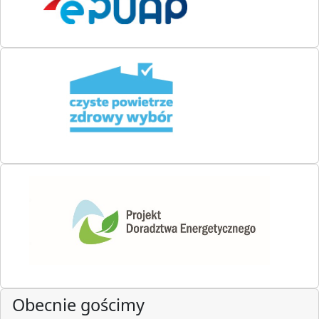
Obecnie gościmy