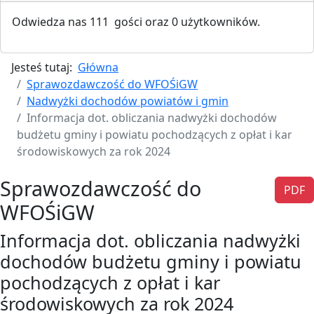
Odwiedza nas 111 gości oraz 0 użytkowników.
Jesteś tutaj:
Główna
Sprawozdawczość do WFOŚiGW
Nadwyżki dochodów powiatów i gmin
Informacja dot. obliczania nadwyżki dochodów
budżetu gminy i powiatu pochodzących z opłat i kar
środowiskowych za rok 2024
Sprawozdawczość do
PDF
WFOŚiGW
Informacja dot. obliczania nadwyżki
dochodów budżetu gminy i powiatu
pochodzących z opłat i kar
środowiskowych za rok 2024