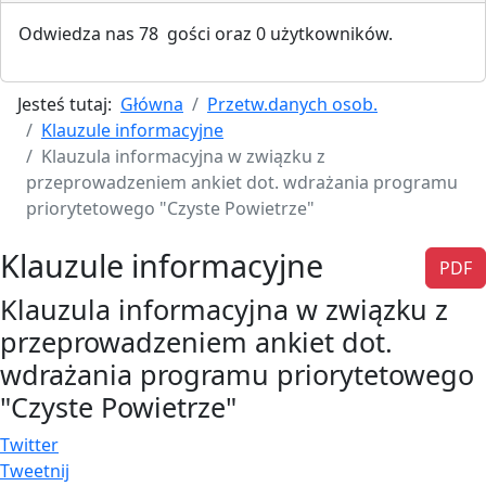
Odwiedza nas 78 gości oraz 0 użytkowników.
Jesteś tutaj:
Główna
Przetw.danych osob.
Klauzule informacyjne
Klauzula informacyjna w związku z
przeprowadzeniem ankiet dot. wdrażania programu
priorytetowego "Czyste Powietrze"
Klauzule informacyjne
PDF
Klauzula informacyjna w związku z
przeprowadzeniem ankiet dot.
wdrażania programu priorytetowego
"Czyste Powietrze"
Twitter
Tweetnij