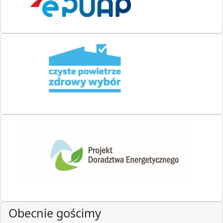
Obecnie gościmy