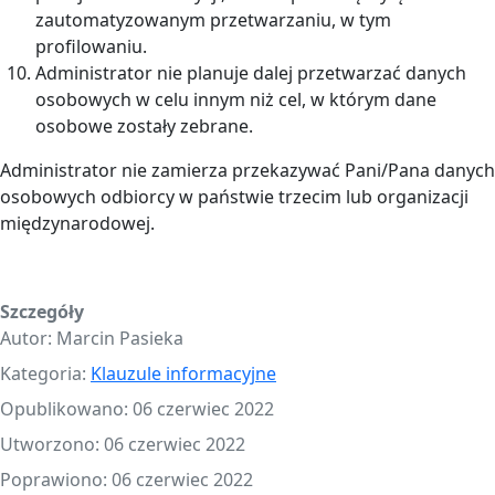
zautomatyzowanym przetwarzaniu, w tym
profilowaniu.
Administrator nie planuje dalej przetwarzać danych
osobowych w celu innym niż cel, w którym dane
osobowe zostały zebrane.
Administrator nie zamierza przekazywać Pani/Pana danych
osobowych odbiorcy w państwie trzecim lub organizacji
międzynarodowej.
Szczegóły
Autor:
Marcin Pasieka
Kategoria:
Klauzule informacyjne
Opublikowano: 06 czerwiec 2022
Utworzono: 06 czerwiec 2022
Poprawiono: 06 czerwiec 2022