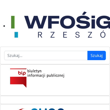
Szukaj
Szukaj