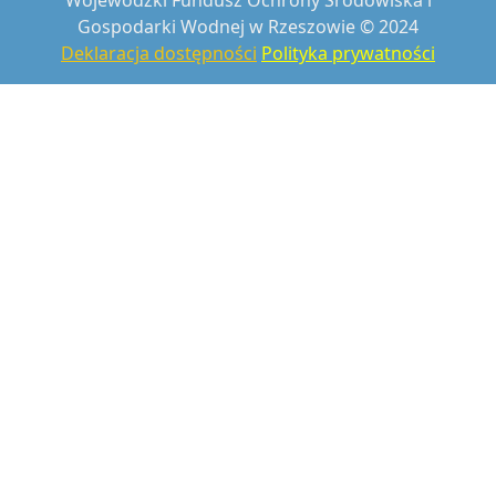
Gospodarki Wodnej w Rzeszowie © 2024
Deklaracja dostępności
Polityka prywatności