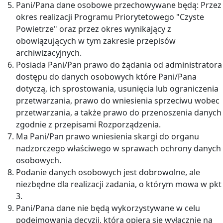
Pani/Pana dane osobowe przechowywane będą: Przez
okres realizacji Programu Priorytetowego "Czyste
Powietrze" oraz przez okres wynikający z
obowiązujących w tym zakresie przepisów
archiwizacyjnych.
Posiada Pani/Pan prawo do żądania od administratora
dostępu do danych osobowych które Pani/Pana
dotyczą, ich sprostowania, usunięcia lub ograniczenia
przetwarzania, prawo do wniesienia sprzeciwu wobec
przetwarzania, a także prawo do przenoszenia danych
zgodnie z przepisami Rozporządzenia.
Ma Pani/Pan prawo wniesienia skargi do organu
nadzorczego właściwego w sprawach ochrony danych
osobowych.
Podanie danych osobowych jest dobrowolne, ale
niezbędne dla realizacji zadania, o którym mowa w pkt
3.
Pani/Pana dane nie będą wykorzystywane w celu
podejmowania decyzji, która opiera się wyłącznie na