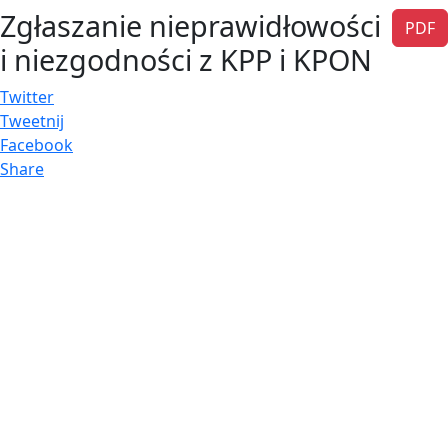
Zgłaszanie nieprawidłowości
PDF
i niezgodności z KPP i KPON
Twitter
Tweetnij
Facebook
Share