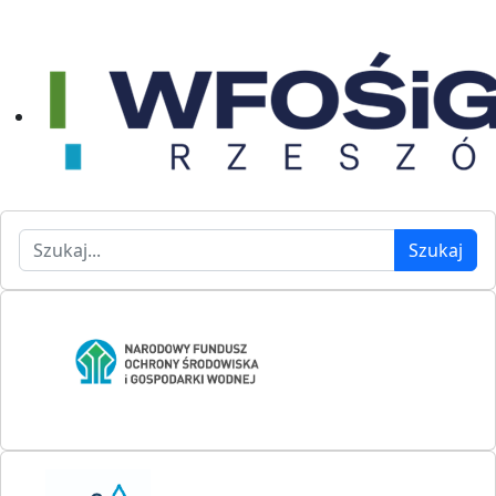
Szukaj
Szukaj