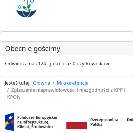
Obecnie gościmy
Odwiedza nas 124 gości oraz 0 użytkowników.
Jesteś tutaj:
Główna
Mikroretencja
Zgłaszanie nieprawidłowości i niezgodności z KPP i
KPON