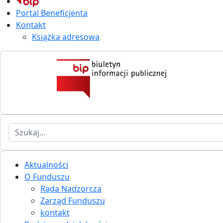
Portal Beneficjenta
Kontakt
Książka adresowa
Szukaj
Aktualności
O Funduszu
Rada Nadzorcza
Zarząd Funduszu
kontakt