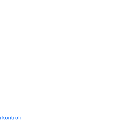
 kontroli