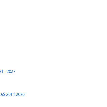
1 - 2027
OiŚ 2014-2020