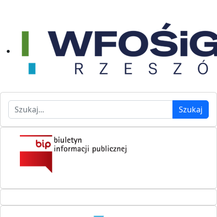
Szukaj
Szukaj