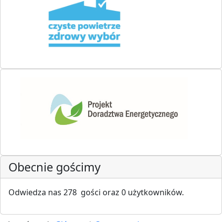
Obecnie gościmy
Odwiedza nas 278 gości oraz 0 użytkowników.