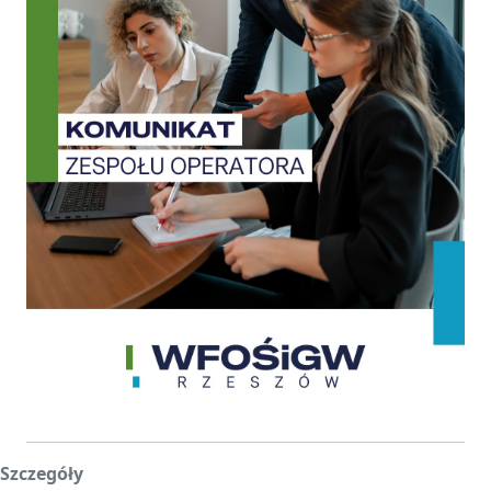
Szczegóły