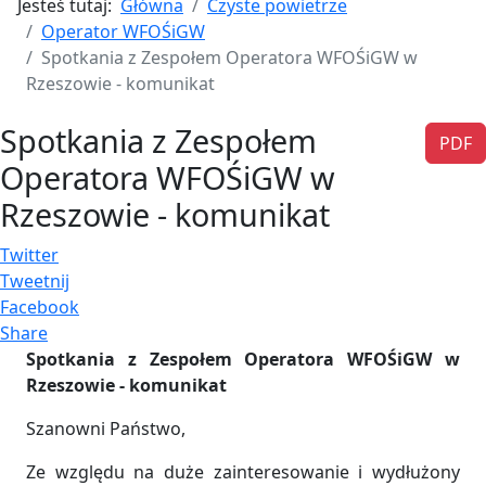
Jesteś tutaj:
Główna
Czyste powietrze
Operator WFOŚiGW
Spotkania z Zespołem Operatora WFOŚiGW w
Rzeszowie - komunikat
Spotkania z Zespołem
PDF
Operatora WFOŚiGW w
Rzeszowie - komunikat
Twitter
Tweetnij
Facebook
Share
Spotkania z Zespołem Operatora WFOŚiGW w
Rzeszowie - komunikat
Szanowni Państwo,
Ze względu na duże zainteresowanie i wydłużony