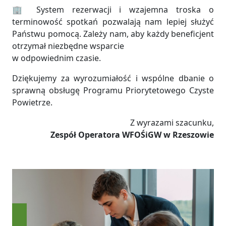
🏢 System rezerwacji i wzajemna troska o
terminowość spotkań pozwalają nam lepiej służyć
Państwu pomocą. Zależy nam, aby każdy beneficjent
otrzymał niezbędne wsparcie
w odpowiednim czasie.
Dziękujemy za wyrozumiałość i wspólne dbanie o
sprawną obsługę Programu Priorytetowego Czyste
Powietrze.
Z wyrazami szacunku,
Zespół Operatora WFOŚiGW w Rzeszowie