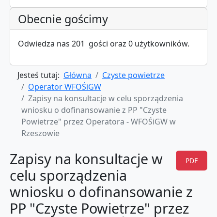
Obecnie gościmy
Odwiedza nas 201 gości oraz 0 użytkowników.
Jesteś tutaj:
Główna
Czyste powietrze
Operator WFOŚiGW
Zapisy na konsultacje w celu sporządzenia
wniosku o dofinansowanie z PP "Czyste
Powietrze" przez Operatora - WFOŚiGW w
Rzeszowie
Zapisy na konsultacje w
PDF
celu sporządzenia
wniosku o dofinansowanie z
PP "Czyste Powietrze" przez