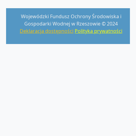
Wojewódzki Fundusz Ochrony Środowiska i
Gospodarki Wodnej w Rzeszowie © 2024
Deklaracja dostępności
Polityka prywatności