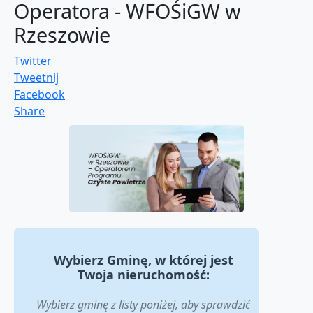
Operatora - WFOŚiGW w
Rzeszowie
Twitter
Tweetnij
Facebook
Share
Wybierz Gminę, w której jest
Twoja nieruchomość:
Wybierz gminę z listy poniżej, aby sprawdzić