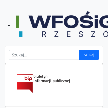
Szukaj
Szukaj