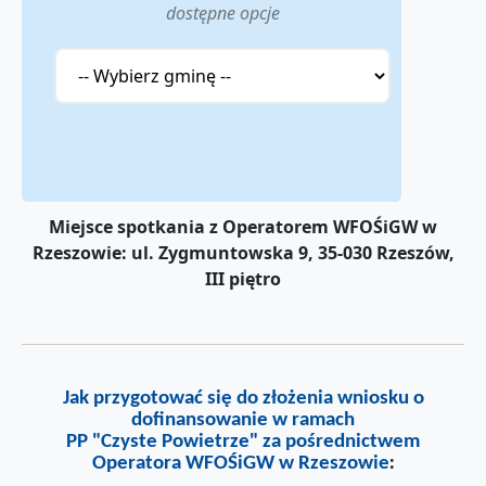
dostępne opcje
Miejsce spotkania z Operatorem WFOŚiGW w
Rzeszowie: ul. Zygmuntowska 9, 35-030 Rzeszów,
III piętro
Jak przygotować się do złożenia wniosku o
dofinansowanie w ramach
PP "Czyste Powietrze" za pośrednictwem
:
Operatora WFOŚiGW w Rzeszowie