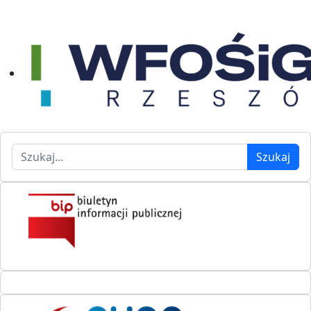
Szukaj
Szukaj