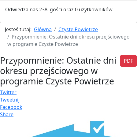
Odwiedza nas 238 gości oraz 0 użytkowników.
Jesteś tutaj:
Główna
Czyste Powietrze
Przypomnienie: Ostatnie dni okresu przejściowego
w programie Czyste Powietrze
Przypomnienie: Ostatnie dni
PDF
okresu przejściowego w
programie Czyste Powietrze
Twitter
Tweetnij
Facebook
Share