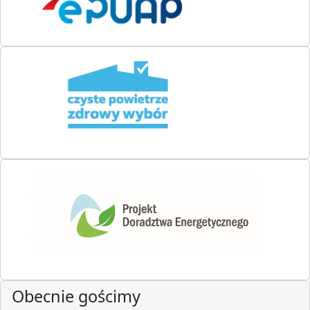
Obecnie gościmy