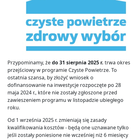
Przypominamy, że
do 31 sierpnia 2025 r.
trwa okres
przejściowy w programie Czyste Powietrze. To
ostatnia szansa, by złożyć wniosek o
dofinansowanie na inwestycje rozpoczęte po 28
maja 2024 r., które nie zostały zgłoszone przed
zawieszeniem programu w listopadzie ubiegłego
roku.
Od 1 września 2025 r. zmieniają się zasady
kwalifikowania kosztów - będą one uznawane tylko
jeśli zostały poniesione nie wcześniej niż 6 miesięcy