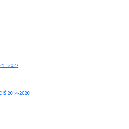
1 - 2027
OiŚ 2014-2020