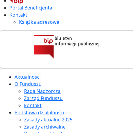
Portal Beneficjenta
Kontakt
Książka adresowa
Aktualności
O Funduszu
Rada Nadzorcza
Zarząd Funduszu
kontakt
Podstawa działalności
Zasady aktualne 2025
Zasady archiwalne