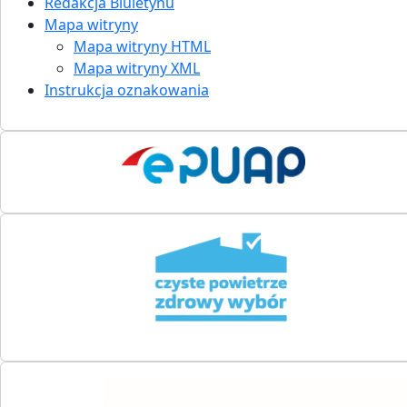
Redakcja Biuletynu
Mapa witryny
Mapa witryny HTML
Mapa witryny XML
Instrukcja oznakowania