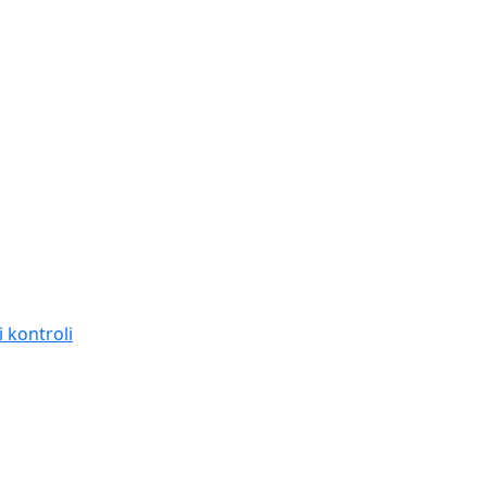
 kontroli