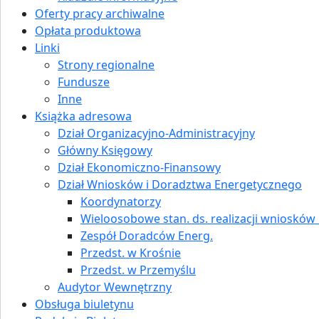
Oferty pracy archiwalne
Opłata produktowa
Linki
Strony regionalne
Fundusze
Inne
Książka adresowa
Dział Organizacyjno-Administracyjny
Główny Księgowy
Dział Ekonomiczno-Finansowy
Dział Wniosków i Doradztwa Energetycznego
Koordynatorzy
Wieloosobowe stan. ds. realizacji wniosków i
Zespół Doradców Energ.
Przedst. w Krośnie
Przedst. w Przemyślu
Audytor Wewnętrzny
Obsługa biuletynu