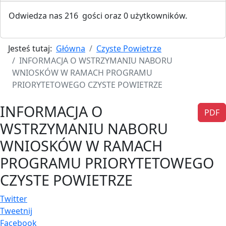
Odwiedza nas 216 gości oraz 0 użytkowników.
Jesteś tutaj:
Główna
Czyste Powietrze
INFORMACJA O WSTRZYMANIU NABORU
WNIOSKÓW W RAMACH PROGRAMU
PRIORYTETOWEGO CZYSTE POWIETRZE
INFORMACJA O
PDF
WSTRZYMANIU NABORU
WNIOSKÓW W RAMACH
PROGRAMU PRIORYTETOWEGO
CZYSTE POWIETRZE
Twitter
Tweetnij
Facebook