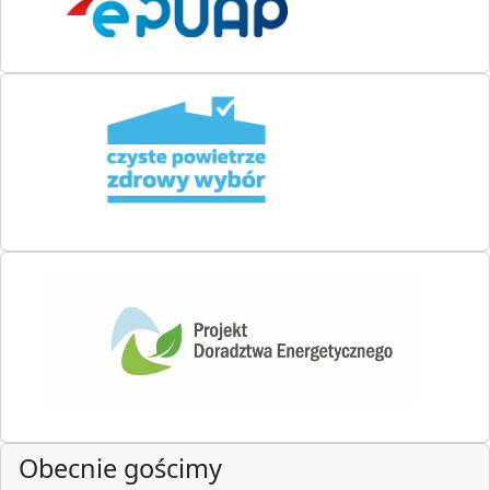
Obecnie gościmy