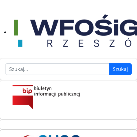
Szukaj
Szukaj