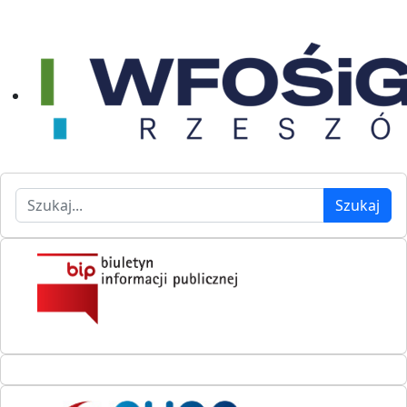
Szukaj
Szukaj