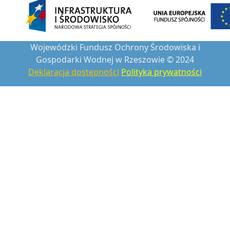
Wojewódzki Fundusz Ochrony Środowiska i
Gospodarki Wodnej w Rzeszowie © 2024
Deklaracja dostępności
Polityka prywatności