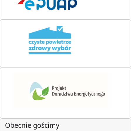
Obecnie gościmy