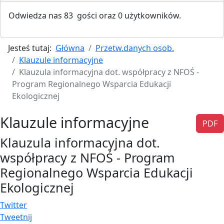
Odwiedza nas 83 gości oraz 0 użytkowników.
Jesteś tutaj:
Główna
Przetw.danych osob.
Klauzule informacyjne
Klauzula informacyjna dot. współpracy z NFOŚ -
Program Regionalnego Wsparcia Edukacji
Ekologicznej
Klauzule informacyjne
PDF
Klauzula informacyjna dot.
współpracy z NFOŚ - Program
Regionalnego Wsparcia Edukacji
Ekologicznej
Twitter
Tweetnij