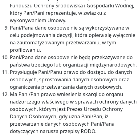
Funduszu Ochrony Środowiska i Gospodarki Wodnej,
który Pan/Pani reprezentuje, w związku z
wykonywaniem Umowy.
Pani/Pana dane osobowe nie są wykorzystywane w
celu podejmowania decyzji, która opiera się wyłącznie
na zautomatyzowanym przetwarzaniu, w tym
profilowaniu.
Pani/Pana dane osobowe nie będą przekazywane do
państwa trzeciego lub organizacji międzynarodowych.
Przysługuje Pani/Panu prawo do dostępu do danych
osobowych, sprostowania danych osobowych oraz
ograniczenia przetwarzania danych osobowych.
Ma Pani/Pan prawo wniesienia skargi do organu
nadzorczego właściwego w sprawach ochrony danych
osobowych, którym jest Prezes Urzędu Ochrony
Danych Osobowych, gdy uzna Pani/Pan, iż
przetwarzanie danych osobowych Pani/Pana
dotyczących narusza przepisy RODO.