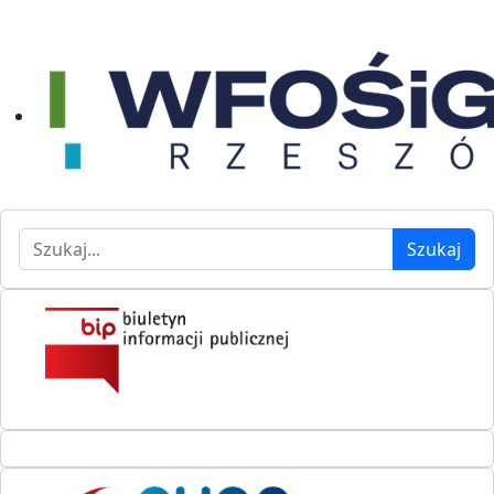
Szukaj
Szukaj