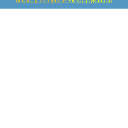
Deklaracja dostępności
Polityka prywatności