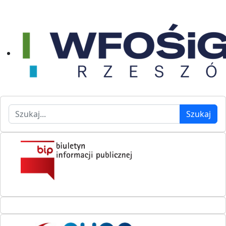
Szukaj
Szukaj