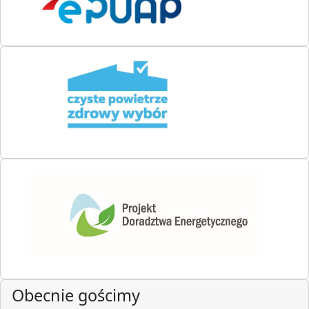
Obecnie gościmy