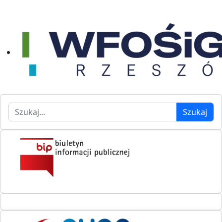
Szukaj
Szukaj