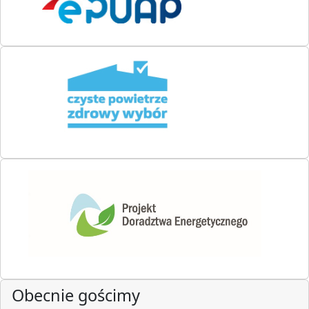
Obecnie gościmy