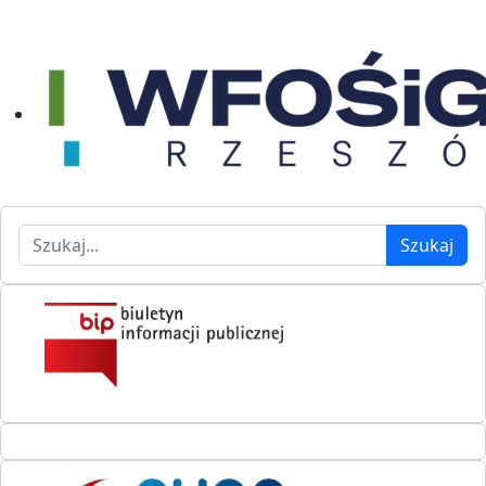
Szukaj
Szukaj