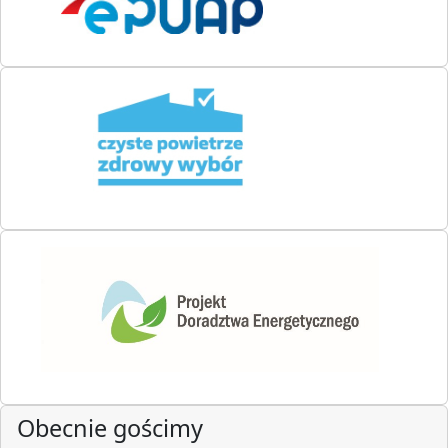
Obecnie gościmy