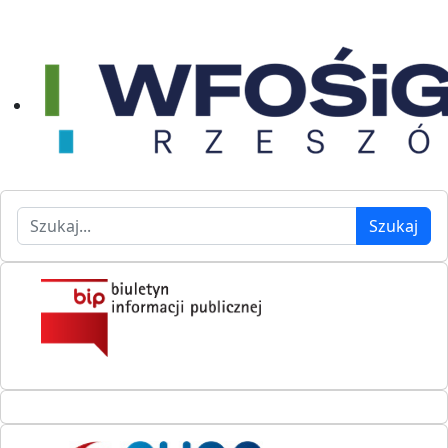
Szukaj
Szukaj