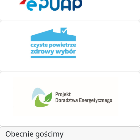
Obecnie gościmy