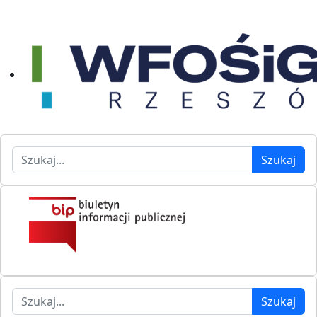
Szukaj
Szukaj
Szukaj
Szukaj