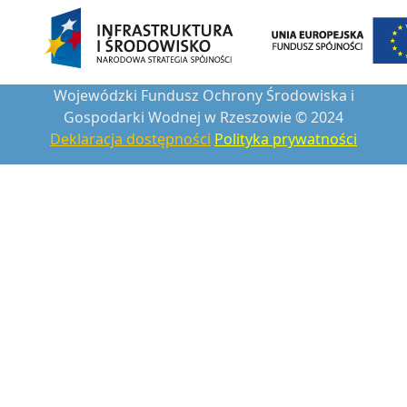
Wojewódzki Fundusz Ochrony Środowiska i
Gospodarki Wodnej w Rzeszowie © 2024
Deklaracja dostępności
Polityka prywatności