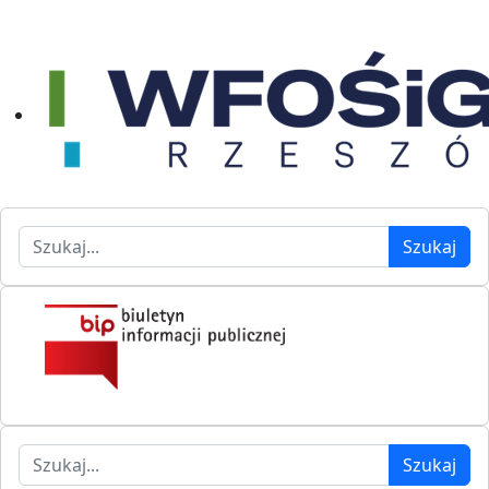
Szukaj
Szukaj
Szukaj
Szukaj