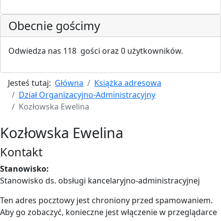
Obecnie gościmy
Odwiedza nas 118 gości oraz 0 użytkowników.
Jesteś tutaj:
Główna
Książka adresowa
Dział Organizacyjno-Administracyjny
Kozłowska Ewelina
Kozłowska Ewelina
Kontakt
Stanowisko:
Stanowisko ds. obsługi kancelaryjno-administracyjnej
Ten adres pocztowy jest chroniony przed spamowaniem.
Aby go zobaczyć, konieczne jest włączenie w przeglądarce