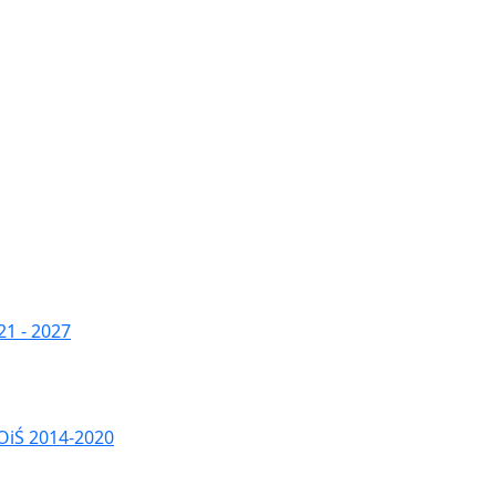
1 - 2027
OiŚ 2014-2020