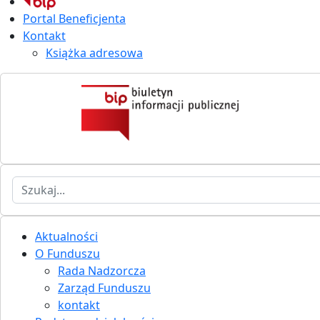
Portal Beneficjenta
Kontakt
Książka adresowa
Szukaj
Aktualności
O Funduszu
Rada Nadzorcza
Zarząd Funduszu
kontakt