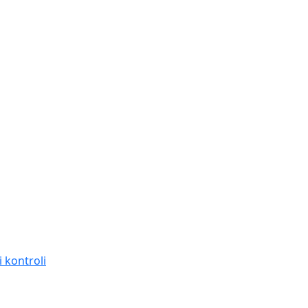
 kontroli