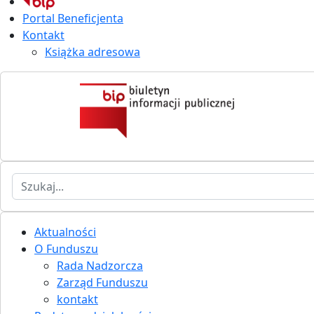
Portal Beneficjenta
Kontakt
Książka adresowa
Szukaj
Aktualności
O Funduszu
Rada Nadzorcza
Zarząd Funduszu
kontakt