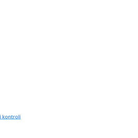
 kontroli