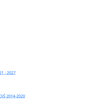
1 - 2027
OiŚ 2014-2020