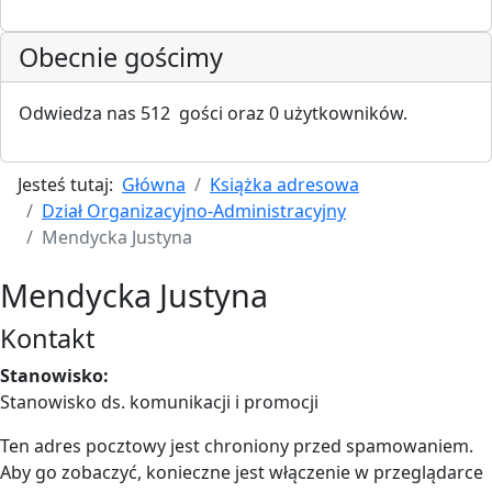
Obecnie gościmy
Odwiedza nas 512 gości oraz 0 użytkowników.
Jesteś tutaj:
Główna
Książka adresowa
Dział Organizacyjno-Administracyjny
Mendycka Justyna
Mendycka Justyna
Kontakt
Stanowisko:
Stanowisko ds. komunikacji i promocji
Ten adres pocztowy jest chroniony przed spamowaniem.
Aby go zobaczyć, konieczne jest włączenie w przeglądarce