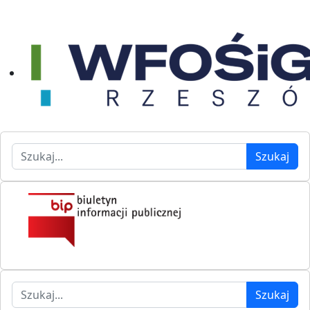
Szukaj
Szukaj
Szukaj
Szukaj