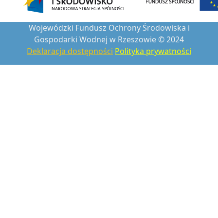
Wojewódzki Fundusz Ochrony Środowiska i
Gospodarki Wodnej w Rzeszowie © 2024
Deklaracja dostępności
Polityka prywatności