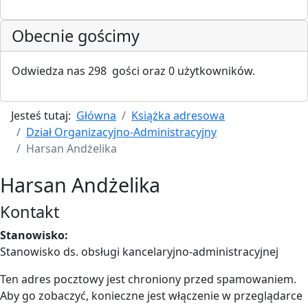
Obecnie gościmy
Odwiedza nas 298 gości oraz 0 użytkowników.
Jesteś tutaj:
Główna
Książka adresowa
Dział Organizacyjno-Administracyjny
Harsan Andżelika
Harsan Andżelika
Kontakt
Stanowisko:
Stanowisko ds. obsługi kancelaryjno-administracyjnej
Ten adres pocztowy jest chroniony przed spamowaniem.
Aby go zobaczyć, konieczne jest włączenie w przeglądarce