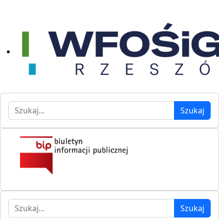
Szukaj
Szukaj
Szukaj
Szukaj