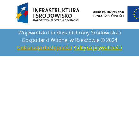
Wojewódzki Fundusz Ochrony Środowiska i
Gospodarki Wodnej w Rzeszowie © 2024
Deklaracja dostępności
Polityka prywatności