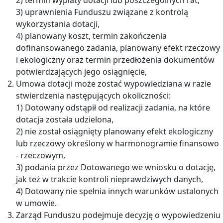
3) uprawnienia Funduszu związane z kontrolą
wykorzystania dotacji,
4) planowany koszt, termin zakończenia
dofinansowanego zadania, planowany efekt rzeczowy
i ekologiczny oraz termin przedłożenia dokumentów
potwierdzających jego osiągnięcie,
Umowa dotacji może zostać wypowiedziana w razie
stwierdzenia następujących okoliczności:
1) Dotowany odstąpił od realizacji zadania, na które
dotacja została udzielona,
2) nie został osiągnięty planowany efekt ekologiczny
lub rzeczowy określony w harmonogramie finansowo
- rzeczowym,
3) podania przez Dotowanego we wniosku o dotację,
jak też w trakcie kontroli nieprawdziwych danych,
4) Dotowany nie spełnia innych warunków ustalonych
w umowie.
Zarząd Funduszu podejmuje decyzję o wypowiedzeniu