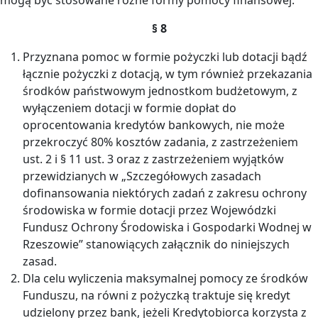
§ 8
Przyznana pomoc w formie pożyczki lub dotacji bądź
łącznie pożyczki z dotacją, w tym również przekazania
środków państwowym jednostkom budżetowym, z
wyłączeniem dotacji w formie dopłat do
oprocentowania kredytów bankowych, nie może
przekroczyć 80% kosztów zadania, z zastrzeżeniem
ust. 2 i § 11 ust. 3 oraz z zastrzeżeniem wyjątków
przewidzianych w „Szczegółowych zasadach
dofinansowania niektórych zadań z zakresu ochrony
środowiska w formie dotacji przez Wojewódzki
Fundusz Ochrony Środowiska i Gospodarki Wodnej w
Rzeszowie” stanowiących załącznik do niniejszych
zasad.
Dla celu wyliczenia maksymalnej pomocy ze środków
Funduszu, na równi z pożyczką traktuje się kredyt
udzielony przez bank, jeżeli Kredytobiorca korzysta z