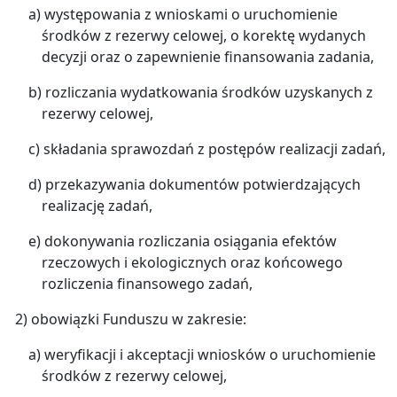
a) występowania z wnioskami o uruchomienie
środków z rezerwy celowej, o korektę wydanych
decyzji oraz o zapewnienie finansowania zadania,
b) rozliczania wydatkowania środków uzyskanych z
rezerwy celowej,
c) składania sprawozdań z postępów realizacji zadań,
d) przekazywania dokumentów potwierdzających
realizację zadań,
e) dokonywania rozliczania osiągania efektów
rzeczowych i ekologicznych oraz końcowego
rozliczenia finansowego zadań,
2) obowiązki Funduszu w zakresie:
a) weryfikacji i akceptacji wniosków o uruchomienie
środków z rezerwy celowej,