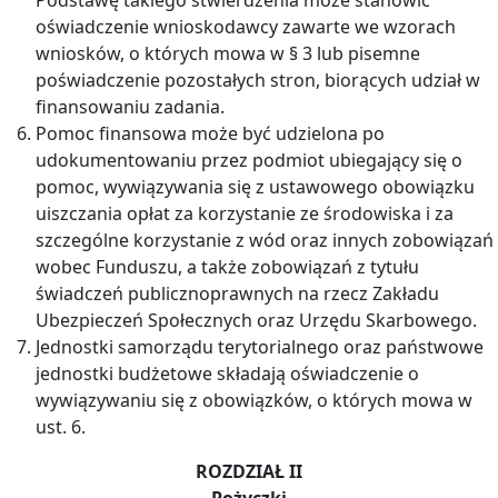
oświadczenie wnioskodawcy zawarte we wzorach
wniosków, o których mowa w § 3 lub pisemne
poświadczenie pozostałych stron, biorących udział w
finansowaniu zadania.
Pomoc finansowa może być udzielona po
udokumentowaniu przez podmiot ubiegający się o
pomoc, wywiązywania się z ustawowego obowiązku
uiszczania opłat za korzystanie ze środowiska i za
szczególne korzystanie z wód oraz innych zobowiązań
wobec Funduszu, a także zobowiązań z tytułu
świadczeń publicznoprawnych na rzecz Zakładu
Ubezpieczeń Społecznych oraz Urzędu Skarbowego.
Jednostki samorządu terytorialnego oraz państwowe
jednostki budżetowe składają oświadczenie o
wywiązywaniu się z obowiązków, o których mowa w
ust. 6.
ROZDZIAŁ II
Pożyczki