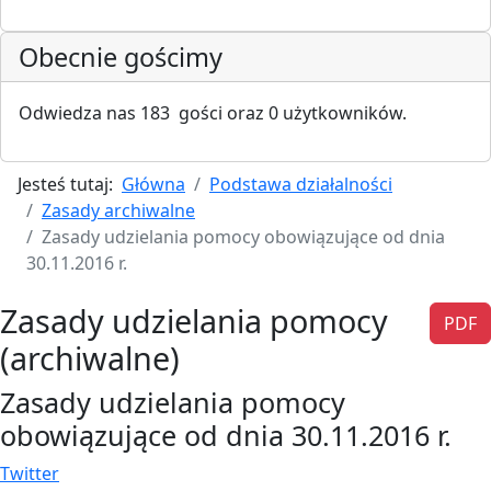
Obecnie gościmy
Odwiedza nas 183 gości oraz 0 użytkowników.
Jesteś tutaj:
Główna
Podstawa działalności
Zasady archiwalne
Zasady udzielania pomocy obowiązujące od dnia
30.11.2016 r.
Zasady udzielania pomocy
PDF
(archiwalne)
Zasady udzielania pomocy
obowiązujące od dnia 30.11.2016 r.
Twitter