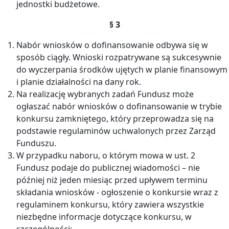
jednostki budżetowe.
§ 3
Nabór wniosków o dofinansowanie odbywa się w
sposób ciągły. Wnioski rozpatrywane są sukcesywnie
do wyczerpania środków ujętych w planie finansowym
i planie działalności na dany rok.
Na realizację wybranych zadań Fundusz może
ogłaszać nabór wniosków o dofinansowanie w trybie
konkursu zamkniętego, który przeprowadza się na
podstawie regulaminów uchwalonych przez Zarząd
Funduszu.
W przypadku naboru, o którym mowa w ust. 2
Fundusz podaje do publicznej wiadomości – nie
później niż jeden miesiąc przed upływem terminu
składania wniosków - ogłoszenie o konkursie wraz z
regulaminem konkursu, który zawiera wszystkie
niezbędne informacje dotyczące konkursu, w
szczególności: