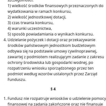
1) wielkość środków finansowych przeznaczonych do
wydatkowania w ramach konkursu,
2) wielkość jednostkowej dotacji,
3) czas trwania konkursu,
4) warunki uczestnictwa,
5) sposób powiadamiania o wynikach konkursu.
Udzielanie pożyczek i dotacji oraz przekazywanie
środków państwowym jednostkom budżetowym
odbywa się na podstawie umowy cywilnoprawnej,
zawartej z podmiotem realizującym zadanie z zakresu
ochrony środowiska lub gospodarki wodnej, po
rozpatrzeniu wniosku sporządzonego przez ten
podmiot według wzorów ustalonych przez Zarząd
Funduszu.
§ 4
Fundusz nie rozpatruje wniosków o udzielenie pomocy
finansowej na zadania zakończone oraz nie finansuje