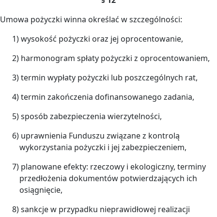
Umowa pożyczki winna określać w szczególności:
1) wysokość pożyczki oraz jej oprocentowanie,
2) harmonogram spłaty pożyczki z oprocentowaniem,
3) termin wypłaty pożyczki lub poszczególnych rat,
4) termin zakończenia dofinansowanego zadania,
5) sposób zabezpieczenia wierzytelności,
6) uprawnienia Funduszu związane z kontrolą
wykorzystania pożyczki i jej zabezpieczeniem,
7) planowane efekty: rzeczowy i ekologiczny, terminy
przedłożenia dokumentów potwierdzających ich
osiągnięcie,
8) sankcje w przypadku nieprawidłowej realizacji