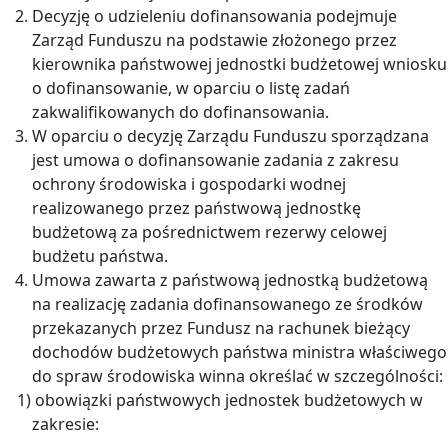
Decyzję o udzieleniu dofinansowania podejmuje
Zarząd Funduszu na podstawie złożonego przez
kierownika państwowej jednostki budżetowej wniosku
o dofinansowanie, w oparciu o listę zadań
zakwalifikowanych do dofinansowania.
W oparciu o decyzję Zarządu Funduszu sporządzana
jest umowa o dofinansowanie zadania z zakresu
ochrony środowiska i gospodarki wodnej
realizowanego przez państwową jednostkę
budżetową za pośrednictwem rezerwy celowej
budżetu państwa.
Umowa zawarta z państwową jednostką budżetową
na realizację zadania dofinansowanego ze środków
przekazanych przez Fundusz na rachunek bieżący
dochodów budżetowych państwa ministra właściwego
do spraw środowiska winna określać w szczególności:
1) obowiązki państwowych jednostek budżetowych w
zakresie: