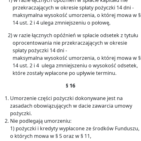
przekraczających w okresie spłaty pożyczki 14 dni -
maksymalna wysokość umorzenia, o której mowa w §
14 ust. 2 i 4 ulega zmniejszeniu o połowę,
2) w razie łącznych opóźnień w spłacie odsetek z tytułu
oprocentowania nie przekraczających w okresie
spłaty pożyczki 14 dni -
maksymalna wysokość umorzenia, o której mowa w §
14 ust. 2 i 4 ulega zmniejszeniu o wysokość odsetek,
które zostały wpłacone po upływie terminu.
§ 16
Umorzenie części pożyczki dokonywane jest na
zasadach obowiązujących w dacie zawarcia umowy
pożyczki.
Nie podlegają umorzeniu:
1) pożyczki i kredyty wypłacone ze środków Funduszu,
o których mowa w § 5 oraz w § 11,