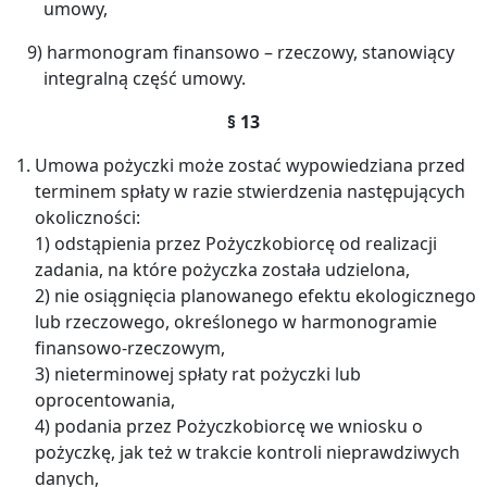
umowy,
9) harmonogram finansowo – rzeczowy, stanowiący
integralną część umowy.
§ 13
Umowa pożyczki może zostać wypowiedziana przed
terminem spłaty w razie stwierdzenia następujących
okoliczności:
1) odstąpienia przez Pożyczkobiorcę od realizacji
zadania, na które pożyczka została udzielona,
2) nie osiągnięcia planowanego efektu ekologicznego
lub rzeczowego, określonego w harmonogramie
finansowo-rzeczowym,
3) nieterminowej spłaty rat pożyczki lub
oprocentowania,
4) podania przez Pożyczkobiorcę we wniosku o
pożyczkę, jak też w trakcie kontroli nieprawdziwych
danych,