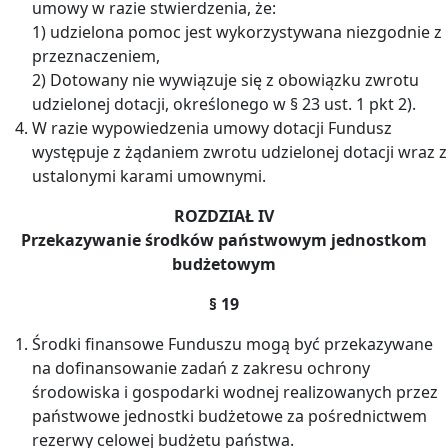
umowy w razie stwierdzenia, że:
1) udzielona pomoc jest wykorzystywana niezgodnie z
przeznaczeniem,
2) Dotowany nie wywiązuje się z obowiązku zwrotu
udzielonej dotacji, określonego w § 23 ust. 1 pkt 2).
W razie wypowiedzenia umowy dotacji Fundusz
występuje z żądaniem zwrotu udzielonej dotacji wraz z
ustalonymi karami umownymi.
ROZDZIAŁ IV
Przekazywanie środków państwowym jednostkom
budżetowym
§ 19
Środki finansowe Funduszu mogą być przekazywane
na dofinansowanie zadań z zakresu ochrony
środowiska i gospodarki wodnej realizowanych przez
państwowe jednostki budżetowe za pośrednictwem
rezerwy celowej budżetu państwa.