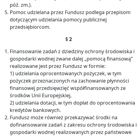
póź. zm.).
Pomoc udzielana przez Fundusz podlega przepisom
dotyczącym udzielania pomocy publicznej
przedsiębiorcom.
§ 2
Finansowanie zadań z dziedziny ochrony środowiska i
gospodarki wodnej zwane dalej „pomocą finansową”
realizowane jest przez Fundusz w formie:
1) udzielania oprocentowanych pożyczek, w tym
pożyczek przeznaczonych na zachowanie płynności
finansowej przedsięwzięć współfinansowanych ze
środków Unii Europejskiej,
2) udzielania dotacji, w tym dopłat do oprocentowania
kredytów bankowych.
Fundusz może również przekazywać środki na
dofinansowanie zadań z zakresu ochrony środowiska i
gospodarki wodnej realizowanych przez państwowe