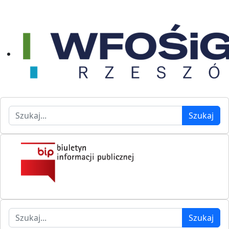
Szukaj
Szukaj
Szukaj
Szukaj