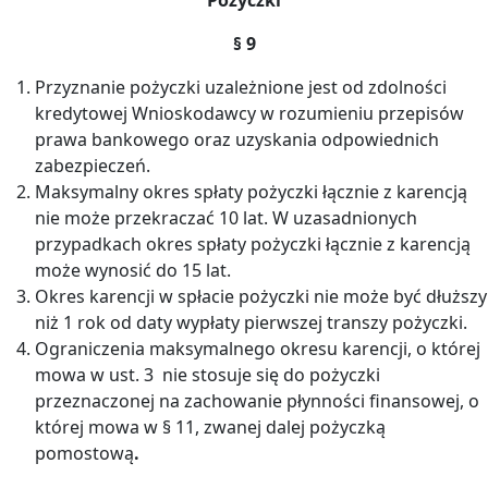
§ 9
Przyznanie pożyczki uzależnione jest od zdolności
kredytowej Wnioskodawcy w rozumieniu przepisów
prawa bankowego oraz uzyskania odpowiednich
zabezpieczeń.
Maksymalny okres spłaty pożyczki łącznie z karencją
nie może przekraczać 10 lat. W uzasadnionych
przypadkach okres spłaty pożyczki łącznie z karencją
może wynosić do 15 lat.
Okres karencji w spłacie pożyczki nie może być dłuższy
niż 1 rok od daty wypłaty pierwszej transzy pożyczki.
Ograniczenia maksymalnego okresu karencji, o której
mowa w ust. 3 nie stosuje się do pożyczki
przeznaczonej na zachowanie płynności finansowej, o
której mowa w § 11, zwanej dalej pożyczką
pomostową
.