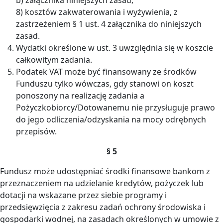
8) kosztów zakwaterowania i wyżywienia, z
zastrzeżeniem § 1 ust. 4 załącznika do niniejszych
zasad.
Wydatki określone w ust. 3 uwzględnia się w koszcie
całkowitym zadania.
Podatek VAT może być finansowany ze środków
Funduszu tylko wówczas, gdy stanowi on koszt
ponoszony na realizację zadania a
Pożyczkobiorcy/Dotowanemu nie przysługuje prawo
do jego odliczenia/odzyskania na mocy odrębnych
przepisów.
§ 5
Fundusz może udostępniać środki finansowe bankom z
przeznaczeniem na udzielanie kredytów, pożyczek lub
dotacji na wskazane przez siebie programy i
przedsięwzięcia z zakresu zadań ochrony środowiska i
gospodarki wodnej, na zasadach określonych w umowie z