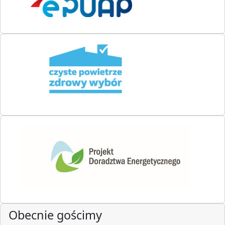
Obecnie gościmy