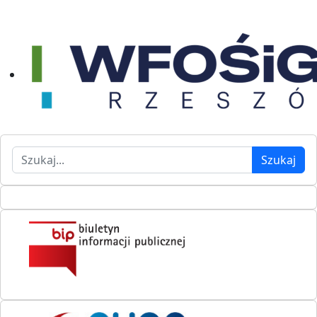
Szukaj
Szukaj