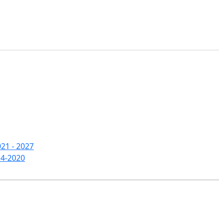
21 - 2027
14-2020