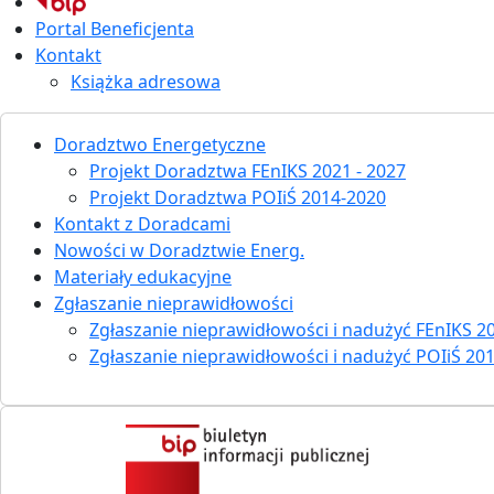
Portal Beneficjenta
Kontakt
Książka adresowa
Doradztwo Energetyczne
Projekt Doradztwa FEnIKS 2021 - 2027
Projekt Doradztwa POIiŚ 2014-2020
Kontakt z Doradcami
Nowości w Doradztwie Energ.
Materiały edukacyjne
Zgłaszanie nieprawidłowości
Zgłaszanie nieprawidłowości i nadużyć FEnIKS 20
Zgłaszanie nieprawidłowości i nadużyć POIiŚ 20