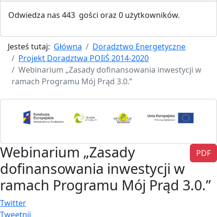
Odwiedza nas 443 gości oraz 0 użytkowników.
Jesteś tutaj:
Główna
Doradztwo Energetyczne
Projekt Doradztwa POIiŚ 2014-2020
Webinarium „Zasady dofinansowania inwestycji w
ramach Programu Mój Prąd 3.0.”
Webinarium „Zasady
PDF
dofinansowania inwestycji w
ramach Programu Mój Prąd 3.0.”
Twitter
Tweetnij