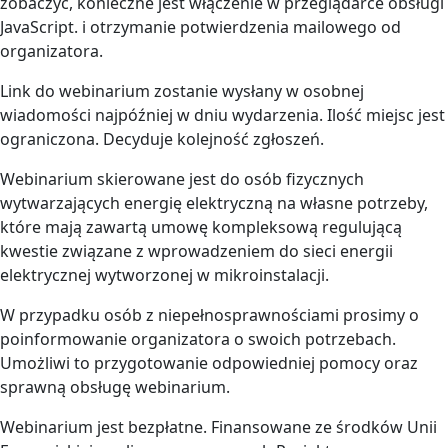
zobaczyć, konieczne jest włączenie w przeglądarce obsługi
JavaScript.
i otrzymanie potwierdzenia mailowego od
organizatora.
Link do webinarium zostanie wysłany w osobnej
wiadomości najpóźniej w dniu wydarzenia. Ilość miejsc jest
ograniczona. Decyduje kolejność zgłoszeń.
Webinarium skierowane jest do osób fizycznych
wytwarzających energię elektryczną na własne potrzeby,
które mają zawartą umowę kompleksową regulującą
kwestie związane z wprowadzeniem do sieci energii
elektrycznej wytworzonej w mikroinstalacji.
W przypadku osób z niepełnosprawnościami prosimy o
poinformowanie organizatora o swoich potrzebach.
Umożliwi to przygotowanie odpowiedniej pomocy oraz
sprawną obsługę webinarium.
Webinarium jest bezpłatne. Finansowane ze środków Unii