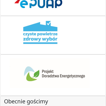
Obecnie gościmy