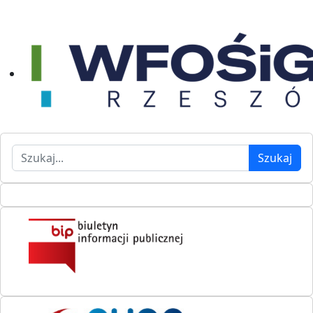
Szukaj
Szukaj