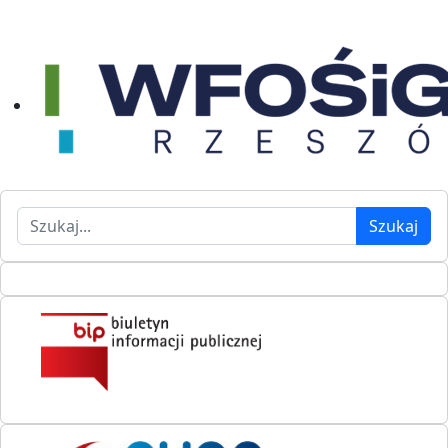
Szukaj
Szukaj