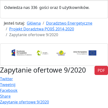
Odwiedza nas 336 gości oraz 0 użytkowników.
Jesteś tutaj:
Główna
Doradztwo Energetyczne
Projekt Doradztwa POIiŚ 2014-2020
Zapytanie ofertowe 9/2020
Zapytanie ofertowe 9/2020
PDF
Twitter
Tweetnij
Facebook
Share
Zapytanie ofertowe 9/2020