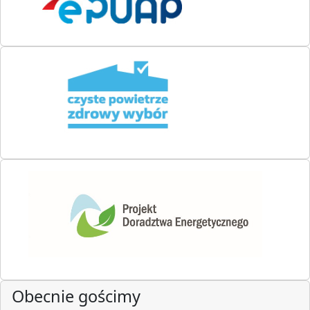
Obecnie gościmy